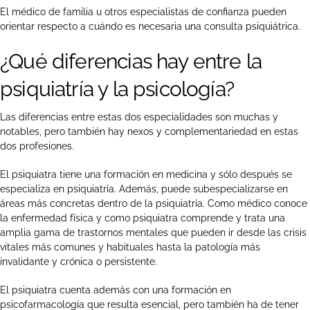
El médico de familia u otros especialistas de confianza pueden
orientar respecto a cuándo es necesaria una consulta psiquiátrica.
¿Qué diferencias hay entre la
psiquiatría y la psicología?
Las diferencias entre estas dos especialidades son muchas y
notables, pero también hay nexos y complementariedad en estas
dos profesiones.
El psiquiatra tiene una formación en medicina y sólo después se
especializa en psiquiatría. Además, puede subespecializarse en
áreas más concretas dentro de la psiquiatría. Como médico conoce
la enfermedad física y como psiquiatra comprende y trata una
amplia gama de trastornos mentales que pueden ir desde las crisis
vitales más comunes y habituales hasta la patología más
invalidante y crónica o persistente.
El psiquiatra cuenta además con una formación en
psicofarmacología que resulta esencial, pero también ha de tener