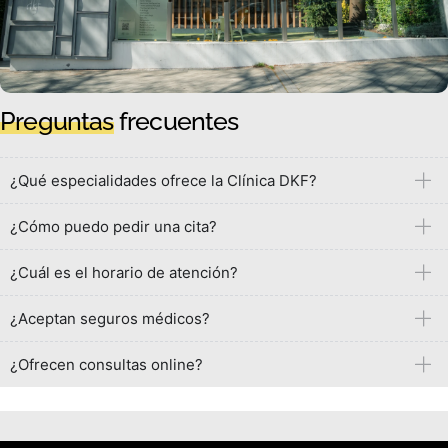
Preguntas
frecuentes
¿Qué especialidades ofrece la Clínica DKF?
¿Cómo puedo pedir una cita?
¿Cuál es el horario de atención?
¿Aceptan seguros médicos?
¿Ofrecen consultas online?