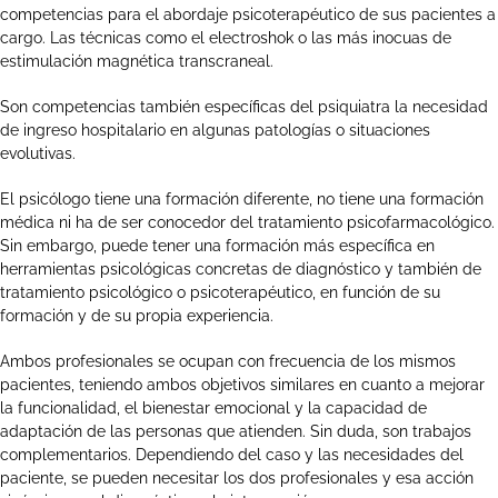
competencias para el abordaje psicoterapéutico de sus pacientes a
cargo. Las técnicas como el electroshok o las más inocuas de
estimulación magnética transcraneal.
Son competencias también específicas del psiquiatra la necesidad
de ingreso hospitalario en algunas patologías o situaciones
evolutivas.
El psicólogo tiene una formación diferente, no tiene una formación
médica ni ha de ser conocedor del tratamiento psicofarmacológico.
Sin embargo, puede tener una formación más específica en
herramientas psicológicas concretas de diagnóstico y también de
tratamiento psicológico o psicoterapéutico, en función de su
formación y de su propia experiencia.
Ambos profesionales se ocupan con frecuencia de los mismos
pacientes, teniendo ambos objetivos similares en cuanto a mejorar
la funcionalidad, el bienestar emocional y la capacidad de
adaptación de las personas que atienden. Sin duda, son trabajos
complementarios. Dependiendo del caso y las necesidades del
paciente, se pueden necesitar los dos profesionales y esa acción