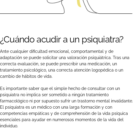
¿Cuándo acudir a un psiquiatra?
Ante cualquier dificultad emocional, comportamental y de
adaptación se puede solicitar una valoración psiquiátrica. Tras una
correcta evaluación, se puede prescribir una medicación, un
tratamiento psicológico, una correcta atención logopédica o un
cambio de hábitos de vida.
Es importante saber que el simple hecho de consultar con un
psiquiatra no implica ser sometido a ningún tratamiento
farmacológico ni por supuesto sufrir un trastorno mental invalidante.
El psiquiatra es un médico con una larga formación y con
competencias empáticas y de comprehensión de la vida psíquica
esenciales para ayudar en numerosos momentos de la vida del
individuo.