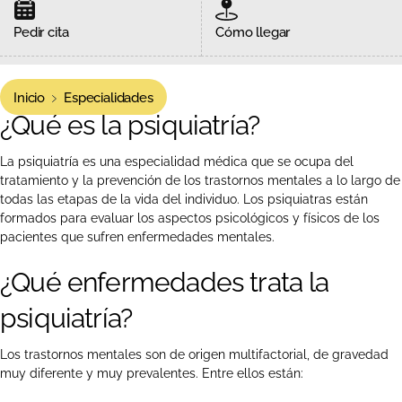
Pedir cita
Cómo llegar
Inicio
Especialidades
¿Qué es la psiquiatría?
La psiquiatría es una especialidad médica que se ocupa del
tratamiento y la prevención de los trastornos mentales a lo largo de
todas las etapas de la vida del individuo. Los psiquiatras están
formados para evaluar los aspectos psicológicos y físicos de los
pacientes que sufren enfermedades mentales.
¿Qué enfermedades trata la
psiquiatría?
Los trastornos mentales son de origen multifactorial, de gravedad
muy diferente y muy prevalentes. Entre ellos están: