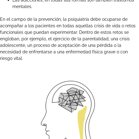
mentales.
En el campo de la prevención, la psiquiatría debe ocuparse de
acompañar a los pacientes en todas aquellas crisis de vida o retos
funcionales que puedan experimentar. Dentro de estos retos se
engloban, por ejemplo, el ejercicio de la parentalidad, una crisis
adolescente, un proceso de aceptación de una pérdida o la
necesidad de enfrentarse a una enfermedad física grave o con
riesgo vital.