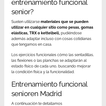
entrenamiento funcional
senior?
Suelen utilizarse
materiales que se pueden
utilizar en cualquier sitio como pesas, gomas
elásticas, TRX o kettelbell,
pudiéndose
además adaptar incluso con cosas cotidianas
que tengamos en casa.
Los ejercicios funcionales cómo las sentadillas,
las flexiones o las planchas se adaptarán al
estado físico de cada uno, buscando mejorar
la condición física y la funcionalidad.
Entrenamiento funcional
senioren Madrid
A continuación te detallamos