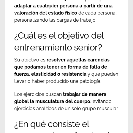
adaptar a cualquier persona a partir de una
valoración del estado físico
de cada persona,
personalizando las cargas de trabajo.
¿Cuál es el objetivo del
entrenamiento senior?
Su objetivo es
resolver aquellas carencias
que podamos tener en forma de falta de
fuerza, elasticidad o resistencia
y que pueden
llevar o haber producido una patología.
Los ejercicios buscan
trabajar de manera
global la musculatura del cuerpo
, evitando
ejercicios analíticos de un solo grupo muscular.
¿En qué consiste el