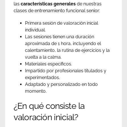
las
características generales
de nuestras
clases de entrenamiento funcional senior:
Primera sesión de valoración inicial
individual.
Las sesiones tienen una duración
aproximada de 1 hora, incluyendo el
calentamiento, la rutina de ejercicios y la
vuelta a la calma.
Materiales específicos.
Impartido por profesionales titulados y
experimentados.
Adaptado y personalizado en todo
momento.
¿En qué consiste la
valoración inicial?