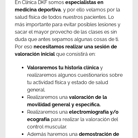
En Clínica DKF somos
especialistas en
medicina deportiva
, y por ello velamos por la
salud física de todos nuestros pacientes. Lo
más importante para evitar posibles lesiones y
sacar el mayor provecho de las clases es sin
duda que antes sepamos algunas cosas de ti.
Por eso
necesitamos realizar una sesión de
valoración inicial
que consistirá en:
Valoraremos tu historia clínica
y
realizaremos algunos cuestionarios sobre
tu actividad física y estado de salud
general.
Realizaremos una
valoración de la
movilidad general y específica.
Realizaremos una
electromiografía y/o
ecografía
para realizar la valoración del
control muscular.
Además haremos una
demostración de