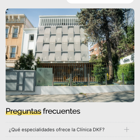
Preguntas
frecuentes
¿Qué especialidades ofrece la Clínica DKF?