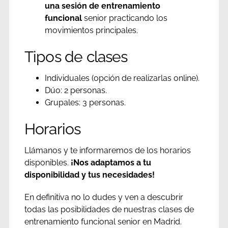
una sesión de entrenamiento
funcional
senior practicando los
movimientos principales.
Tipos de clases
Individuales (opción de realizarlas online).
Dúo: 2 personas.
Grupales: 3 personas.
Horarios
Llámanos y te informaremos de los horarios
disponibles.
¡Nos adaptamos a tu
disponibilidad y tus necesidades!
En definitiva no lo dudes y ven a descubrir
todas las posibilidades de nuestras clases de
entrenamiento funcional senior en Madrid.