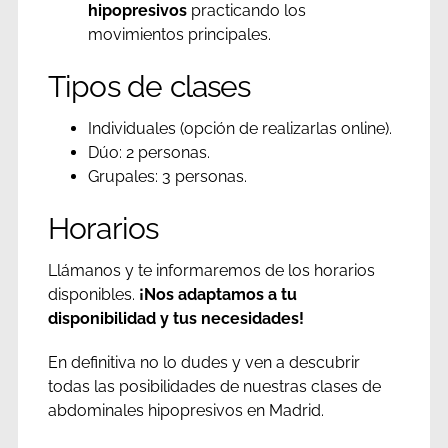
hipopresivos
practicando los
movimientos principales.
Tipos de clases
Individuales (opción de realizarlas online).
Dúo: 2 personas.
Grupales: 3 personas.
Horarios
Llámanos y te informaremos de los horarios
disponibles.
¡Nos adaptamos a tu
disponibilidad y tus necesidades!
En definitiva no lo dudes y ven a descubrir
todas las posibilidades de nuestras clases de
abdominales hipopresivos en Madrid.