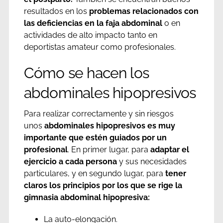
resultados en los
problemas relacionados con
las deficiencias en la faja abdominal
o en
actividades de alto impacto tanto en
deportistas amateur como profesionales.
Cómo se hacen los
abdominales hipopresivos
Para realizar correctamente y sin riesgos
unos
abdominales hipopresivos es muy
importante que estén guiados por un
profesional
. En primer lugar, para
adaptar el
ejercicio a cada persona
y sus necesidades
particulares, y en segundo lugar, para
tener
claros los principios por los que se rige la
gimnasia abdominal hipopresiva:
La auto-elongación.