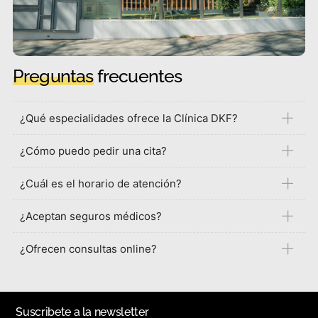
Preguntas
frecuentes
¿Qué especialidades ofrece la Clínica DKF?
¿Cómo puedo pedir una cita?
¿Cuál es el horario de atención?
¿Aceptan seguros médicos?
¿Ofrecen consultas online?
Suscribete a la newsletter