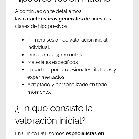
A continuación te detallamos
las
características generales
de nuestras
clases de hipopresivos:
Primera sesión de valoración inicial
individual.
Duración de 30 minutos.
Materiales específicos.
Impartido por profesionales titulados y
experimentados.
Adaptado y personalizado en todo
momento.
¿En qué consiste la
valoración inicial?
En Clínica DKF somos
especialistas en