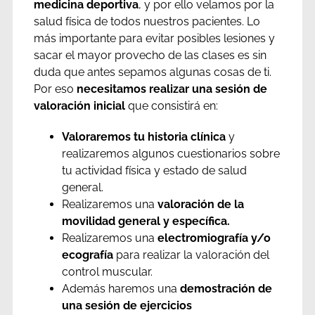
medicina deportiva
, y por ello velamos por la
salud física de todos nuestros pacientes. Lo
más importante para evitar posibles lesiones y
sacar el mayor provecho de las clases es sin
duda que antes sepamos algunas cosas de ti.
Por eso
necesitamos realizar una sesión de
valoración inicial
que consistirá en:
Valoraremos tu historia clínica
y
realizaremos algunos cuestionarios sobre
tu actividad física y estado de salud
general.
Realizaremos una
valoración de la
movilidad general y específica.
Realizaremos una
electromiografía y/o
ecografía
para realizar la valoración del
control muscular.
Además haremos una
demostración de
una sesión de ejercicios