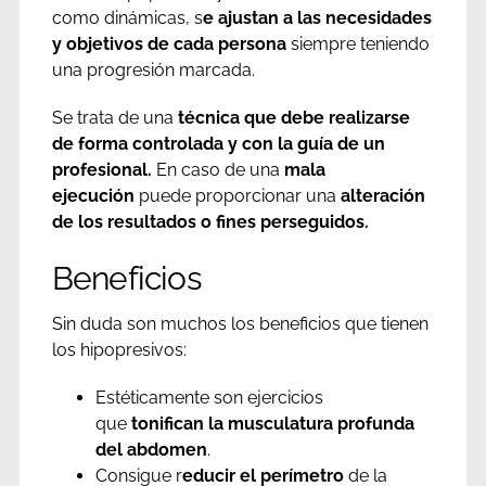
como dinámicas, s
e ajustan a las necesidades
y objetivos de cada persona
siempre teniendo
una progresión marcada.
Se trata de una
técnica que debe realizarse
de forma controlada y con la guía de un
profesional.
En caso de una
mala
ejecución
puede proporcionar una
alteración
de los resultados o fines perseguidos.
Beneficios
Sin duda son muchos los beneficios que tienen
los hipopresivos:
Estéticamente son ejercicios
que
tonifican la musculatura profunda
del abdomen
.
Consigue r
educir el perímetro
de la