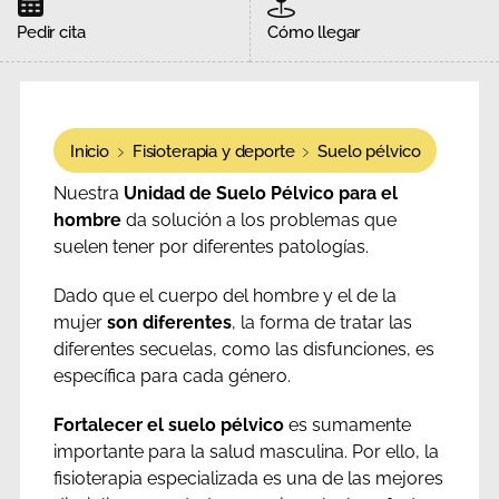
Pedir cita
Cómo llegar
Inicio
Fisioterapia y deporte
Suelo pélvico
Nuestra
Unidad de Suelo Pélvico para el
hombre
da solución a los problemas que
suelen tener por diferentes patologías.
Dado que el cuerpo del hombre y el de la
mujer
son diferentes
, la forma de tratar las
diferentes secuelas, como las disfunciones, es
específica para cada género.
Fortalecer el suelo pélvico
es sumamente
importante para la salud masculina. Por ello, la
fisioterapia especializada es una de las mejores