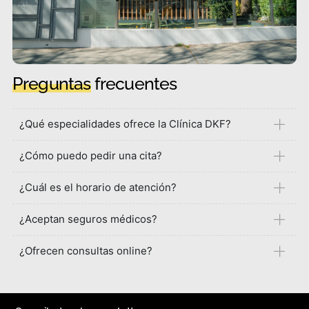
Preguntas
frecuentes
¿Qué especialidades ofrece la Clínica DKF?
¿Cómo puedo pedir una cita?
¿Cuál es el horario de atención?
¿Aceptan seguros médicos?
¿Ofrecen consultas online?