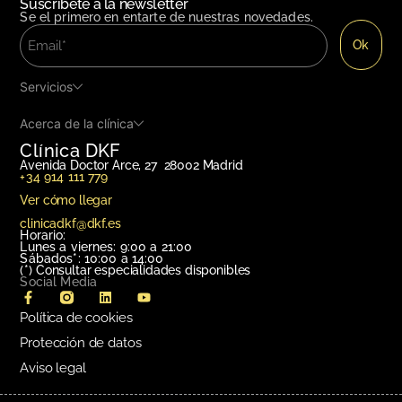
Suscribete a la newsletter
Se el primero en entarte de nuestras novedades.
Servicios
Acerca de la clínica
Clínica DKF
Avenida Doctor Arce, 27 28002 Madrid
+34 914 111 779
Ver cómo llegar
clinicadkf@dkf.es
Horario:
Lunes a viernes: 9:00 a 21:00
Sábados*: 10:00 a 14:00
(*)
Consultar especialidades disponibles
Social Media
Política de cookies
Protección de datos
Aviso legal