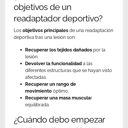
objetivos de un
readaptador deportivo?
Los
objetivos principales
de una readaptación
deportiva tras una lesión son:
Recuperar los tejidos dañados
por la
lesión.
Devolver la funcionalidad
a las
diferentes estructuras que se hayan visto
afectadas.
Recuperar un rango de
movimiento
óptimo.
Recuperar una masa muscula
r
equilibrada.
¿Cuándo debo empezar