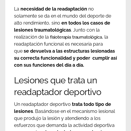
La
necesidad de la readaptación
no
solamente se da en el mundo del deporte de
alto rendimiento, sino
en todos los casos de
lesiones traumatológicas
. Junto con la
realización de la
, la
fisioterapia traumatológica
readaptación funcional es necesaria para
que
se devuelva a las estructuras lesionadas
su correcta funcionalidad y poder cumplir así
con sus funciones del día a día.
Lesiones que trata un
readaptador deportivo
Un readaptador deportivo
trata todo tipo de
lesiones
. Basándose en el mecanismo lesional
que produjo la lesión y atendiendo a los
esfuerzos que demanda la actividad deportiva