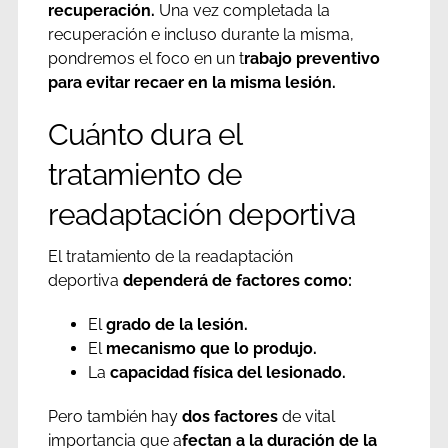
recuperación.
Una vez completada la
recuperación e incluso durante la misma,
pondremos el foco en un t
rabajo preventivo
para evitar recaer en la misma lesión.
Cuánto dura el
tratamiento de
readaptación deportiva
El tratamiento de la readaptación
deportiva
dependerá de factores como:
El
grado de la lesión.
El
mecanismo que lo produjo.
La
capacidad física del lesionado.
Pero también hay
dos factores
de vital
importancia que a
fectan a la duración de la