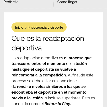
Pedir cita
Cómo llegar
Inicio
Fisioterapia y deporte
Qué es la readaptación
deportiva
La readaptación deportiva es
el proceso que
transcurre entre el momento
de la
lesión
hasta que el deportista se vuelve a
reincorporar a la competición.
Al final de este
proceso se debe estar en condiciones
de
rendir a niveles similares a los que se
encontraba el deportista en el momento
previo a la lesión
, o incluso superiores. Esto es
conocido como el
Return to Play
.