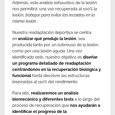
Además, este análisis exhaustivo de la lesión
nos permitirá, una vez recuperada al 100% la
lesión,
trabajar para evitar las recaídas en la
misma lesión
.
Nuestra readaptación deportiva se centra
en
analizar qué produjo la lesión
, sea
producida tanto por un sobreuso de la lesión,
como por una lesión aguda. Una vez
identificado esto, nuestro objetivo es
diseñar
un programa detallado de readaptación
centrándonos en la recuperación biológica y
funcional
hasta devolver las estructuras
lesionadas al 110% del rendimiento.
Para ello,
realizaremos un análisis
biomecánico y diferentes tests
a lo largo del
proceso de recuperación que
nos ayudarán a
identificar el progreso de la