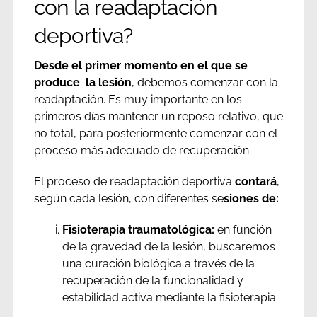
con la readaptación
deportiva?
Desde el primer momento en el que se
produce la lesión
, debemos comenzar con la
readaptación. Es muy importante en los
primeros días mantener un reposo relativo, que
no total, para posteriormente comenzar con el
proceso más adecuado de recuperación.
El proceso de readaptación deportiva
contará
,
según cada lesión, con diferentes se
siones de:
Fisioterapia traumatológica:
en función
de la gravedad de la lesión, buscaremos
una curación biológica a través de la
recuperación de la funcionalidad y
estabilidad activa mediante la fisioterapia.