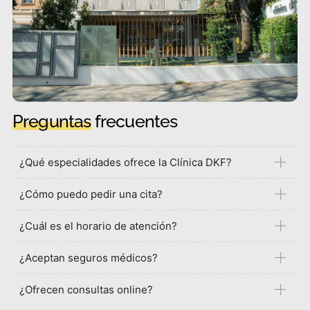
Preguntas
frecuentes
¿Qué especialidades ofrece la Clínica DKF?
¿Cómo puedo pedir una cita?
¿Cuál es el horario de atención?
¿Aceptan seguros médicos?
¿Ofrecen consultas online?