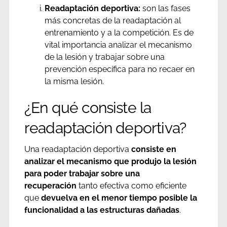
Readaptación deportiva:
son las fases
más concretas de la readaptación al
entrenamiento y a la competición. Es de
vital importancia analizar el mecanismo
de la lesión y trabajar sobre una
prevención específica para no recaer en
la misma lesión.
¿En qué consiste la
readaptación deportiva?
Una readaptación deportiva
consiste en
analizar el mecanismo que produjo la lesión
para poder trabajar sobre una
recuperación
tanto efectiva como eficiente
que
devuelva en el menor tiempo posible la
funcionalidad a las estructuras dañadas
.