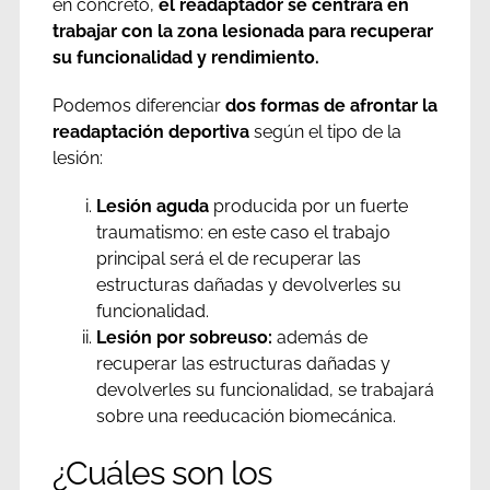
en concreto,
el readaptador se
centrará en
trabajar con la zona lesionada para recuperar
su funcionalidad y rendimiento.
Podemos diferenciar
dos formas de afrontar la
readaptación deportiva
según el tipo de la
lesión:
Lesión aguda
producida por un fuerte
traumatismo: en este caso el trabajo
principal será el de recuperar las
estructuras dañadas y devolverles su
funcionalidad.
Lesión por sobreuso:
además de
recuperar las estructuras dañadas y
devolverles su funcionalidad, se trabajará
sobre una reeducación biomecánica.
¿Cuáles son los