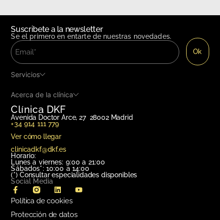
Suscribete a la newsletter
Se el primero en entarte de nuestras novedades.
Servicios
Acerca de la clínica
Clínica DKF
Avenida Doctor Arce, 27 28002 Madrid
+34 914 111 779
Ver cómo llegar
clinicadkf@dkf.es
Horario:
Lunes a viernes: 9:00 a 21:00
Sábados*: 10:00 a 14:00
(*)
Consultar especialidades disponibles
Social Media
Política de cookies
Protección de datos