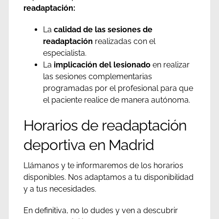
readaptación:
La
calidad de las sesiones de
readaptación
realizadas con el
especialista.
La
implicación del lesionado
en realizar
las sesiones complementarias
programadas por el profesional para que
el paciente realice de manera autónoma.
Horarios de readaptación
deportiva en Madrid
Llámanos y te informaremos de los horarios
disponibles. Nos adaptamos a tu disponibilidad
y a tus necesidades.
En definitiva, no lo dudes y ven a descubrir