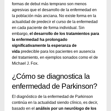
formas de debut más temprano son menos
agresivas que el desarrollo de la enfermedad en
la población más anciana. No existe forma en la
actualidad de predecir el curso de la enfermedad
en cada paciente de forma individual. Sin
embargo,
el desarrollo de los tratamientos para
la enfermedad ha prolongado
significativamente la esperanza de
vida
predecible para los pacientes en ausencia
del tratamiento, en ejemplos sonados como el de
Michael J. Fox.
¿Cómo se diagnostica la
enfermedad de Parkinson?
El diagnóstico de la enfermedad de Parkinson
continúa en la actualidad siendo clínico, es decir,
basado en el
análisis por un neurólogo de los