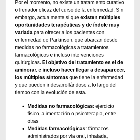
Por el momento, no existe un tratamiento curativo
o frenador eficaz del curso de la enfermedad. Sin
embargo, actualmente sí que
existen múltiples
oportunidades terapéuticas y de índole muy
variada
para ofrecer a los pacientes con
enfermedad de Parkinson, que abarcan desde
medidas no farmacológicas a tratamientos
farmacológicos e incluso intervenciones
quirúrgicas.
El objetivo del tratamiento es el de
aminorar, e incluso hacer llegar a desaparecer,
los múltiples síntomas
que tiene la enfermedad
y que pueden ir desarrollándose a lo largo del
tiempo con la evolución de esta.
Medidas no farmacológicas
: ejercicio
físico, alimentación o psicoterapia, entre
otras
Medidas farmacológicas:
fármacos
administrados por vía oral, inhalada,