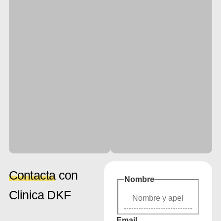
Contacta
con
Nombre
Clinica DKF
Email