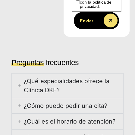
con la
política de
privacidad
.
Enviar
Preguntas
frecuentes
¿Qué especialidades ofrece la
Clínica DKF?
¿Cómo puedo pedir una cita?
¿Cuál es el horario de atención?