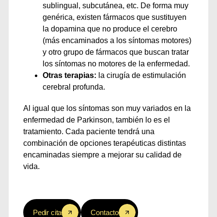
sublingual, subcutánea, etc. De forma muy
genérica, existen fármacos que sustituyen
la dopamina que no produce el cerebro
(más encaminados a los síntomas motores)
y otro grupo de fármacos que buscan tratar
los síntomas no motores de la enfermedad.
Otras terapias:
la cirugía de estimulación
cerebral profunda.
Al igual que los síntomas son muy variados en la
enfermedad de Parkinson, también lo es el
tratamiento. Cada paciente tendrá una
combinación de opciones terapéuticas distintas
encaminadas siempre a mejorar su calidad de
vida.
Pedir cita
Contacto