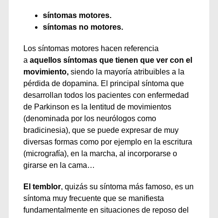
síntomas motores.
síntomas no motores.
Los síntomas motores hacen referencia
a
aquellos síntomas que tienen que ver con el
movimiento,
siendo la mayoría atribuibles a la
pérdida de dopamina. El principal síntoma que
desarrollan todos los pacientes con enfermedad
de Parkinson es la lentitud de movimientos
(denominada por los neurólogos como
bradicinesia), que se puede expresar de muy
diversas formas como por ejemplo en la escritura
(micrografía), en la marcha, al incorporarse o
girarse en la cama…
El temblor
, quizás su síntoma más famoso, es un
síntoma muy frecuente que se manifiesta
fundamentalmente en situaciones de reposo del