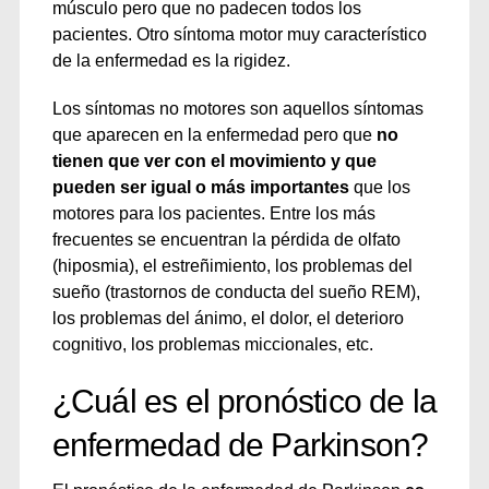
músculo pero que no padecen todos los
pacientes. Otro síntoma motor muy característico
de la enfermedad es la rigidez.
Los síntomas no motores son aquellos síntomas
que aparecen en la enfermedad pero que
no
tienen que ver con el movimiento y que
pueden ser igual o más importantes
que los
motores para los pacientes. Entre los más
frecuentes se encuentran la pérdida de olfato
(hiposmia), el estreñimiento, los problemas del
sueño (trastornos de conducta del sueño REM),
los problemas del ánimo, el dolor, el deterioro
cognitivo, los problemas miccionales, etc.
¿Cuál es el pronóstico de la
enfermedad de Parkinson?