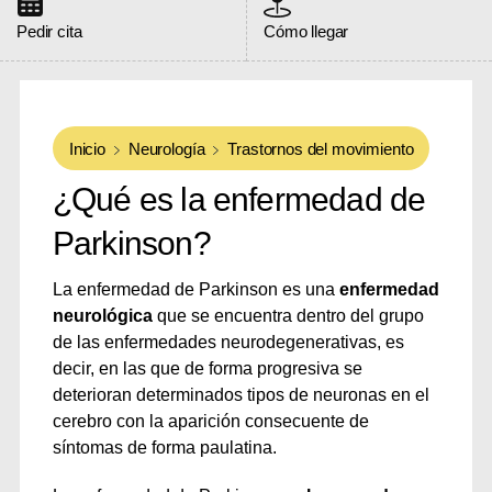
Pedir cita
Cómo llegar
Inicio
Neurología
Trastornos del movimiento
¿Qué es la enfermedad de
Parkinson?
La enfermedad de Parkinson es una
enfermedad
neurológica
que se encuentra dentro del grupo
de las enfermedades neurodegenerativas, es
decir, en las que de forma progresiva se
deterioran determinados tipos de neuronas en el
cerebro con la aparición consecuente de
síntomas de forma paulatina.