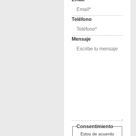
Teléfono
Mensaje
Consentimiento
Estoy de acuerdo