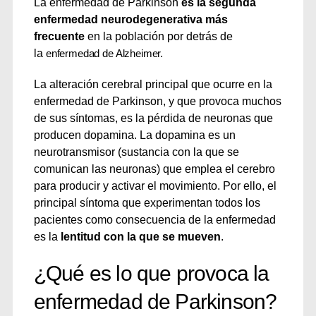
La enfermedad de Parkinson
es la segunda
enfermedad neurodegenerativa más
frecuente
en la población por detrás de
la
enfermedad de Alzheimer.
La alteración cerebral principal que ocurre en la
enfermedad de Parkinson, y que provoca muchos
de sus síntomas, es la pérdida de neuronas que
producen dopamina. La dopamina es un
neurotransmisor (sustancia con la que se
comunican las neuronas) que emplea el cerebro
para producir y activar el movimiento. Por ello, el
principal síntoma que experimentan todos los
pacientes como consecuencia de la enfermedad
es la
lentitud con la que se mueven
.
¿Qué es lo que provoca la
enfermedad de Parkinson?