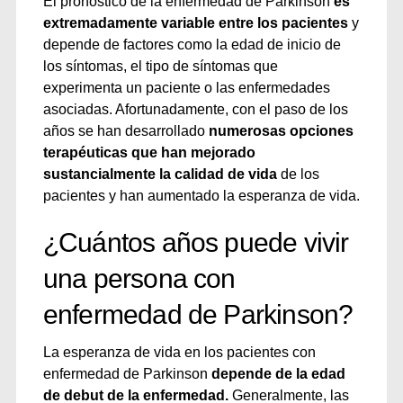
El pronóstico de la enfermedad de Parkinson
es
extremadamente variable entre los pacientes
y
depende de factores como la edad de inicio de
los síntomas, el tipo de síntomas que
experimenta un paciente o las enfermedades
asociadas. Afortunadamente, con el paso de los
años se han desarrollado
numerosas opciones
terapéuticas que han mejorado
sustancialmente la calidad de vida
de los
pacientes y han aumentado la esperanza de vida.
¿Cuántos años puede vivir
una persona con
enfermedad de Parkinson?
La esperanza de vida en los pacientes con
enfermedad de Parkinson
depende de la edad
de debut de la enfermedad.
Generalmente, las