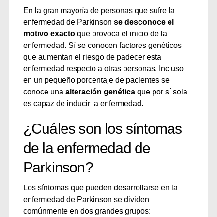
En la gran mayoría de personas que sufre la
enfermedad de Parkinson
se desconoce el
motivo exacto
que provoca el inicio de la
enfermedad. Sí se conocen factores genéticos
que aumentan el riesgo de padecer esta
enfermedad respecto a otras personas. Incluso
en un pequeño porcentaje de pacientes se
conoce una
alteración genética
que por sí sola
es capaz de inducir la enfermedad.
¿Cuáles son los síntomas
de la enfermedad de
Parkinson?
Los síntomas que pueden desarrollarse en la
enfermedad de Parkinson se dividen
comúnmente en dos grandes grupos: