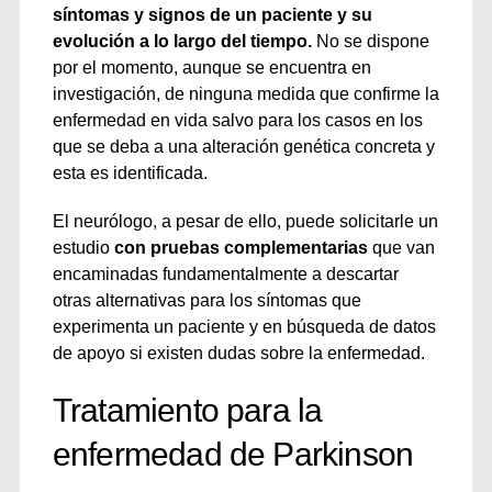
síntomas y signos de un paciente y su
evolución a lo largo del tiempo.
No se dispone
por el momento, aunque se encuentra en
investigación, de ninguna medida que confirme la
enfermedad en vida salvo para los casos en los
que se deba a una alteración genética concreta y
esta es identificada.
El neurólogo, a pesar de ello, puede solicitarle un
estudio
con pruebas complementarias
que van
encaminadas fundamentalmente a descartar
otras alternativas para los síntomas que
experimenta un paciente y en búsqueda de datos
de apoyo si existen dudas sobre la enfermedad.
Tratamiento para la
enfermedad de Parkinson