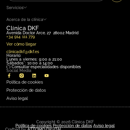
Servicios
Acerca de la clínica
Clínica DKF
Avenida Doctor Arce, 27 28002 Madrid
+34 914 111 779
Ver cómo llegar
clinicadkf@dkf.es
Horario:
Lunes a viernes: 9:00 a 21:00
Sábados*: 10:00 a 14:00
(*)
Consultar especialidades disponibles
Social Media
Política de cookies
Protección de datos
Aviso legal
Copyright © 2026 Clínica DKF
Política de cookies
Protección de datos
Aviso legal
ATTOMO DIGITAL
Crafted by