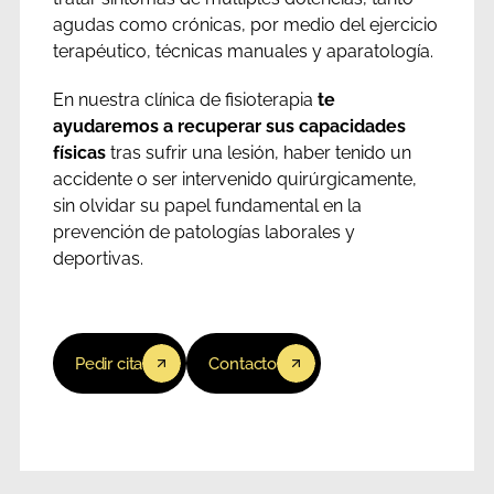
agudas como crónicas, por medio del ejercicio
terapéutico, técnicas manuales y aparatología.
En nuestra clínica de fisioterapia
te
ayudaremos a recuperar sus capacidades
físicas
tras sufrir una lesión, haber tenido un
accidente o ser intervenido quirúrgicamente,
sin olvidar su papel fundamental en la
prevención de patologías laborales y
deportivas.
Pedir cita
Contacto