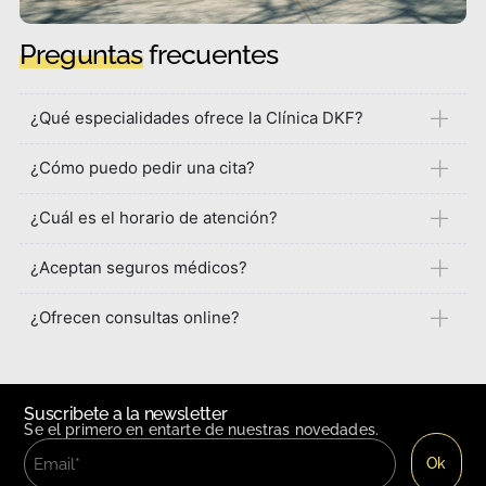
Preguntas
frecuentes
¿Qué especialidades ofrece la Clínica DKF?
¿Cómo puedo pedir una cita?
¿Cuál es el horario de atención?
¿Aceptan seguros médicos?
¿Ofrecen consultas online?
Suscribete a la newsletter
Se el primero en entarte de nuestras novedades.