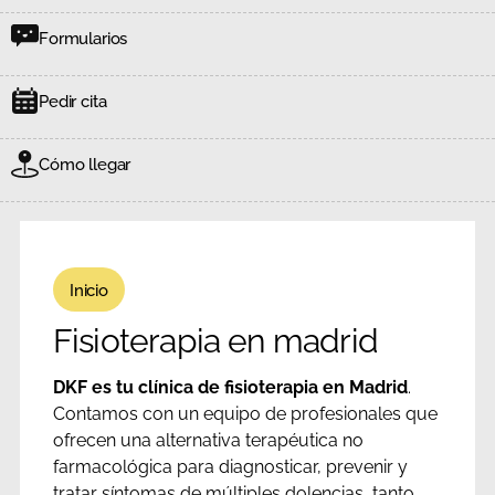
Formularios
Pedir cita
Cómo llegar
Inicio
Fisioterapia en madrid
DKF es tu clínica de fisioterapia en Madrid
.
Contamos con un equipo de profesionales que
ofrecen una alternativa terapéutica no
farmacológica para diagnosticar, prevenir y
tratar síntomas de múltiples dolencias, tanto