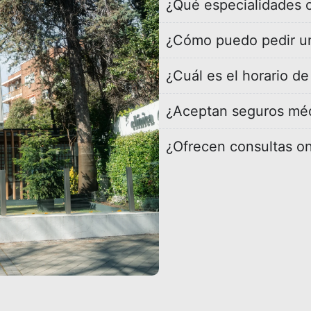
¿Qué especialidades o
¿Cómo puedo pedir un
¿Cuál es el horario d
¿Aceptan seguros mé
¿Ofrecen consultas on