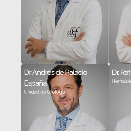
Dr. Andrés de Palacio
Dr. Ra
Hematol
España
Unidad de Urología