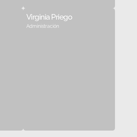
Virginia Priego
Administración