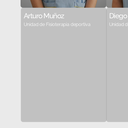
Arturo Muñoz
Diego
Unidad de Fisioterapia deportiva
Unidad de