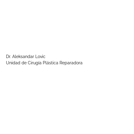
Dr. Aleksandar Lovic
Unidad de Cirugía Plástica Reparadora