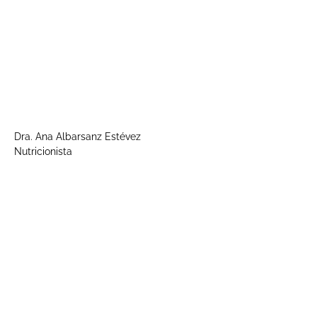
Dra. Ana Albarsanz Estévez
Nutricionista