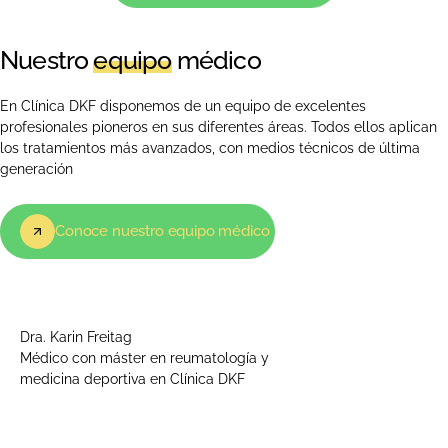
Nuestro
equipo
médico
En Clínica DKF disponemos de un equipo de excelentes
profesionales pioneros en sus diferentes áreas. Todos ellos aplican
los tratamientos más avanzados, con medios técnicos de última
generación
Conoce nuestro equipo médico
Dra. Karin Freitag
Médico con máster en reumatología y
medicina deportiva en Clínica DKF