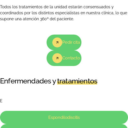
Todos los tratamientos de la unidad estarán consensuados y
coordinados por los distintos especialistas en nuestra clínica, lo que
supone una atención 360º del paciente.
Pedir cita
Contacto
Enfermendades y
tratamientos
E
Espondilodiscitis