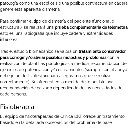
patología como una escoliosis o una posible contractura en cadera,
genere esta aparente dismetría.
Para confirmar el tipo de dismetría del paciente (funcional o
estructural), se realizará una
prueba complementaria de telemetría
,
esto es, una radiografía que incluye cadera y extremidades
inferiores.
Tras el estudio biomecánico se valora un
tratamiento conservador
para corregir y/o aliviar posibles molestias y problemas
con la
realización de plantillas podológicas a medida, recomendación de
ejercicios de potenciación y/o estiramientos (siempre con el apoyo
del equipo de fisioterapia para asegurarnos que se realiza
correctamente). Se ofrecerá en la medida de lo posible una
recomendación de calzado dependiendo de las necesidades de
cada persona.
Fisioterapia
El equipo de fisioterapeutas de Clínica DKF ofrece un tratamiento
basado en la detallada observación del problema de base.