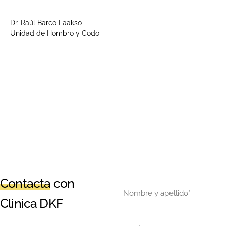
Dr. Raúl Barco Laakso
Unidad de Hombro y Codo
Contacta
con
Nombre
Clinica DKF
Email