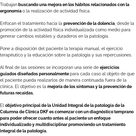
Trabajan
buscando una mejora en los hábitos relacionados con la
ergonomía
o la realización de actividad física.
Enfocan el tratamiento hacia la
prevención de la dolencia
, desde la
promoción de la actividad física individualizada como medio para
generar cambios estables y duraderos en la patología.
Pone a disposición del paciente la terapia manual, el ejercicio
terapéutico y la educación sobre la patología y sus repercusiones.
Al final de las sesiones se incorporan una serie de
ejercicios
guiados diseñados personalmente
para cada caso al objeto de que
el paciente pueda realizarlos de manera continuada fuera de la
clínica. El objetivo es la
mejoría de los síntomas y la prevención de
futuras recaídas.
El
objetivo principal de la Unidad Integral de la patología de la
Columna de Clínica DKF es comenzar con un diagnóstico temprano
para poder ofrecer cuanto antes al paciente un enfoque
individualizado y multidisciplinar promoviendo un tratamiento
integral de la patología.