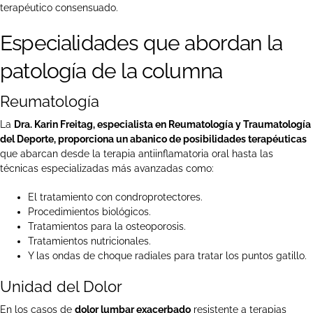
terapéutico consensuado.
Especialidades que abordan la
patología de la columna
Reumatología
La
Dra. Karin Freitag, especialista en Reumatología y Traumatología
del Deporte, proporciona un abanico de posibilidades terapéuticas
que abarcan desde la terapia antiinflamatoria oral hasta las
técnicas especializadas más avanzadas como:
El tratamiento con condroprotectores.
Procedimientos biológicos.
Tratamientos para la osteoporosis.
Tratamientos nutricionales.
Y las ondas de choque radiales para tratar los puntos gatillo.
Unidad del Dolor
En los casos de
dolor lumbar exacerbado
resistente a terapias