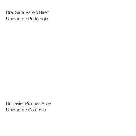
Dra. Sara Parejo Báez
Unidad de Podología
Dr. Javier Pizones Arce
Unidad de Columna