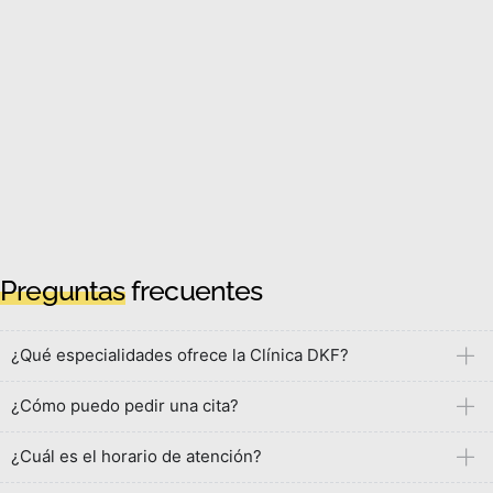
Preguntas
frecuentes
¿Qué especialidades ofrece la Clínica DKF?
¿Cómo puedo pedir una cita?
¿Cuál es el horario de atención?