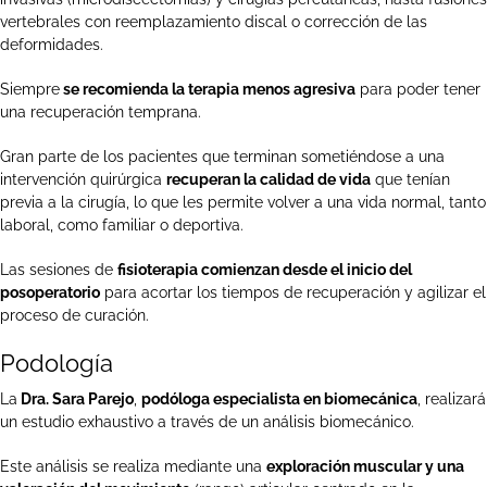
vertebrales con reemplazamiento discal o corrección de las
deformidades.
Siempre
se recomienda la terapia menos agresiva
para poder tener
una recuperación temprana.
Gran parte de los pacientes que terminan sometiéndose a una
intervención quirúrgica
recuperan la calidad de vida
que tenían
previa a la cirugía, lo que les permite volver a una vida normal, tanto
laboral, como familiar o deportiva.
Las sesiones de
fisioterapia comienzan desde el inicio del
posoperatorio
para acortar los tiempos de recuperación y agilizar el
proceso de curación.
Podología
La
Dra. Sara Parejo
,
podóloga especialista en biomecánica
, realizará
un estudio exhaustivo a través de un análisis biomecánico.
Este análisis se realiza mediante una
exploración muscular y una