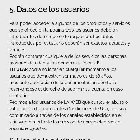
5. Datos de los usuarios
Para poder acceder a algunos de los productos y servicios
que se ofrece en la página web los usuarios deberán
introducir los datos que se le requerirán. Los datos
introducidos por el usuario deberán ser exactos, actuales y
veraces.
Podrán contratar cualquiera de los servicios las personas
mayores de edad y las personas jurídicas.
EL
TITULAR
podrá solicitar en cualquier momento a los
usuarios que demuestren ser mayores de 18 años,
mediante aportación de la documentación oportuna,
reservándose el derecho de suprimir su cuenta en caso
contrario.
Pedimos a los usuarios de LA WEB que cualquier abuso o
vulneración de la presentes Condiciones de Uso, nos sea
comunicado a través de los canales establecidos en el
sitio web o mediante la remisión de correo electrónico
a
jccabrera@dkf.es
.