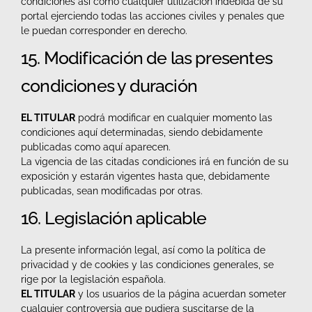
condiciones así como cualquier utilización indebida de su
portal ejerciendo todas las acciones civiles y penales que
le puedan corresponder en derecho.
15. Modificación de las presentes
condiciones y duración
EL TITULAR
podrá modificar en cualquier momento las
condiciones aquí determinadas, siendo debidamente
publicadas como aquí aparecen.
La vigencia de las citadas condiciones irá en función de su
exposición y estarán vigentes hasta que, debidamente
publicadas, sean modificadas por otras.
16. Legislación aplicable
La presente información legal, así como la política de
privacidad y de cookies y las condiciones generales, se
rige por la legislación española.
EL TITULAR
y los usuarios de la página acuerdan someter
cualquier controversia que pudiera suscitarse de la