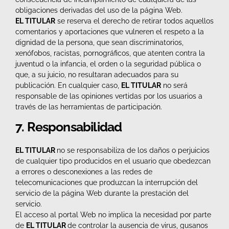
obligaciones derivadas del uso de la página Web.
EL TITULAR
se reserva el derecho de retirar todos aquellos
comentarios y aportaciones que vulneren el respeto a la
dignidad de la persona, que sean discriminatorios,
xenófobos, racistas, pornográficos, que atenten contra la
juventud o la infancia, el orden o la seguridad pública o
que, a su juicio, no resultaran adecuados para su
publicación. En cualquier caso,
EL TITULAR
no será
responsable de las opiniones vertidas por los usuarios a
través de las herramientas de participación.
7. Responsabilidad
EL TITULAR
no se responsabiliza de los daños o perjuicios
de cualquier tipo producidos en el usuario que obedezcan
a errores o desconexiones a las redes de
telecomunicaciones que produzcan la interrupción del
servicio de la página Web durante la prestación del
servicio.
El acceso al portal Web no implica la necesidad por parte
de
EL TITULAR
de controlar la ausencia de virus, gusanos