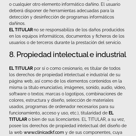
o cualquier otro elemento informático dañino. El usuario
deberá disponer de herramientas adecuadas para la
detección y desinfección de programas informáticos
dañinos.
EL TITULAR
no se responsabiliza de los daños producidos
en los equipos informáticos, documentos y ficheros de los
usuarios o de terceros durante la prestación del servicio.
8. Propiedad intelectual e industrial
EL TITULAR
por sí o como cesionario, es titular de todos
los derechos de propiedad intelectual e industrial de su
página web, así como de los elementos contenidos en la
misma (a título enunciativo, imágenes, sonido, audio, vídeo,
software o textos; marcas o logotipos, combinaciones de
colores, estructura y diseño, selección de materiales
usados, programas de ordenador necesarios para su
funcionamiento, acceso y uso, etc.), titularidad de
EL
TITULAR
o bien de sus licenciantes. EL TITULAR, a su vez,
posee los derechos de propiedad intelectual del diseño de
www.clinicadkf.com
la web
y de sus componentes, cuya