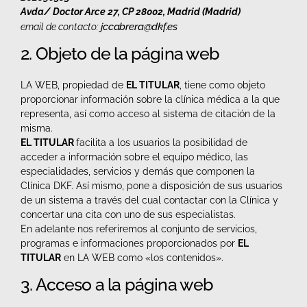
Avda/ Doctor Arce 27, CP 28002, Madrid (Madrid)
jccabrera@dkf.es
email de contacto:
2. Objeto de la página web
LA WEB, propiedad de
EL TITULAR
, tiene como objeto
proporcionar información sobre la clínica médica a la que
representa, así como acceso al sistema de citación de la
misma.
EL TITULAR
facilita a los usuarios la posibilidad de
acceder a información sobre el equipo médico, las
especialidades, servicios y demás que componen la
Clínica DKF. Así mismo, pone a disposición de sus usuarios
de un sistema a través del cual contactar con la Clínica y
concertar una cita con uno de sus especialistas.
En adelante nos referiremos al conjunto de servicios,
programas e informaciones proporcionados por
EL
TITULAR
en LA WEB como «los contenidos».
3. Acceso a la página web