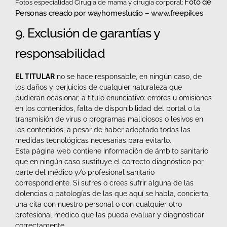
Foto de
Fotos especialidad Cirugía de mama y cirugía corporal:
Personas creado por wayhomestudio – www.freepik.es
9. Exclusión de garantías y
responsabilidad
EL TITULAR
no se hace responsable, en ningún caso, de
los daños y perjuicios de cualquier naturaleza que
pudieran ocasionar, a título enunciativo: errores u omisiones
en los contenidos, falta de disponibilidad del portal o la
transmisión de virus o programas maliciosos o lesivos en
los contenidos, a pesar de haber adoptado todas las
medidas tecnológicas necesarias para evitarlo.
Esta página web contiene información de ámbito sanitario
que en ningún caso sustituye el correcto diagnóstico por
parte del médico y/o profesional sanitario
correspondiente. Si sufres o crees sufrir alguna de las
dolencias o patologías de las que aquí se habla, concierta
una cita con nuestro personal o con cualquier otro
profesional médico que las pueda evaluar y diagnosticar
correctamente.