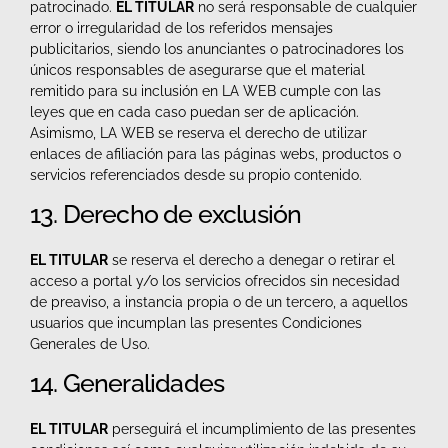
patrocinado.
EL TITULAR
no será responsable de cualquier
error o irregularidad de los referidos mensajes
publicitarios, siendo los anunciantes o patrocinadores los
únicos responsables de asegurarse que el material
remitido para su inclusión en LA WEB cumple con las
leyes que en cada caso puedan ser de aplicación.
Asimismo, LA WEB se reserva el derecho de utilizar
enlaces de afiliación para las páginas webs, productos o
servicios referenciados desde su propio contenido.
13. Derecho de exclusión
EL TITULAR
se reserva el derecho a denegar o retirar el
acceso a portal y/o los servicios ofrecidos sin necesidad
de preaviso, a instancia propia o de un tercero, a aquellos
usuarios que incumplan las presentes Condiciones
Generales de Uso.
14. Generalidades
EL TITULAR
perseguirá el incumplimiento de las presentes