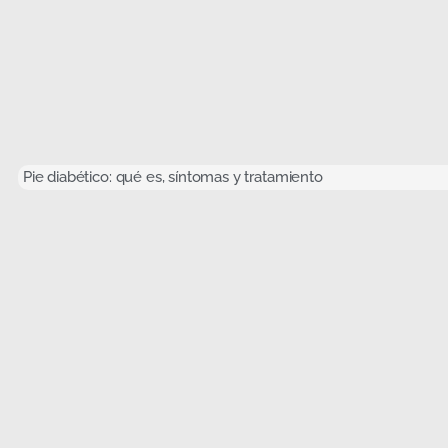
Pie diabético: qué es, síntomas y tratamiento