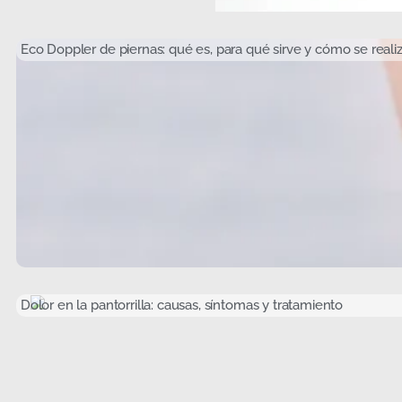
Eco Doppler de piernas: qué es, para qué sirve y cómo se reali
Dolor en la pantorrilla: causas, síntomas y tratamiento