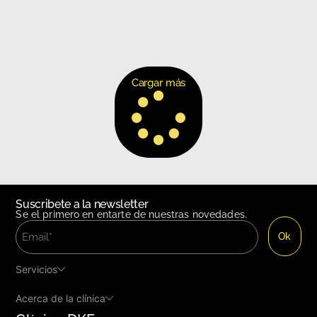
Cargar más
Suscribete a la newsletter
Se el primero en entarte de nuestras novedades.
Servicios
Acerca de la clínica