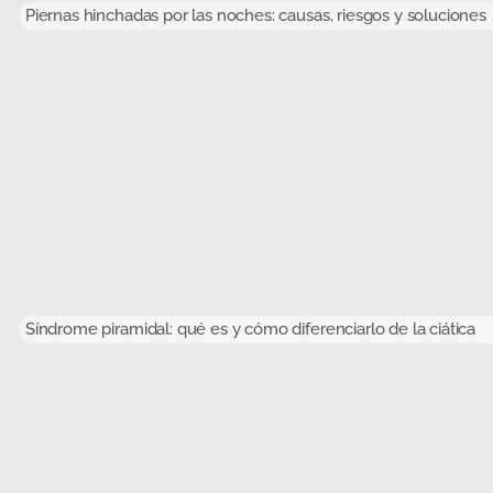
Piernas hinchadas por las noches: causas, riesgos y soluciones
Síndrome piramidal: qué es y cómo diferenciarlo de la ciática