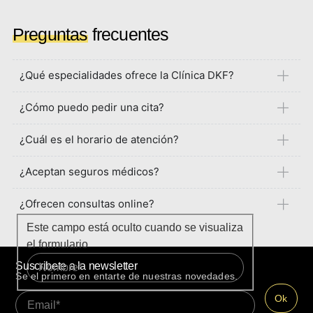
Preguntas
frecuentes
¿Qué especialidades ofrece la Clínica DKF?
¿Cómo puedo pedir una cita?
¿Cuál es el horario de atención?
¿Aceptan seguros médicos?
¿Ofrecen consultas online?
Este campo está oculto cuando se visualiza
el formulario
Suscribete a la newsletter
Se el primero en entarte de nuestras novedades.