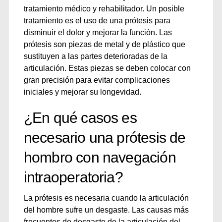
tratamiento médico y rehabilitador. Un posible
tratamiento es el uso de una prótesis para
disminuir el dolor y mejorar la función. Las
prótesis son piezas de metal y de plástico que
sustituyen a las partes deterioradas de la
articulación. Estas piezas se deben colocar con
gran precisión para evitar complicaciones
iniciales y mejorar su longevidad.
¿En qué casos es
necesario una prótesis de
hombro con navegación
intraoperatoria?
La prótesis es necesaria cuando la articulación
del hombre sufre un desgaste. Las causas más
frecuentes de desgaste de la articulación del