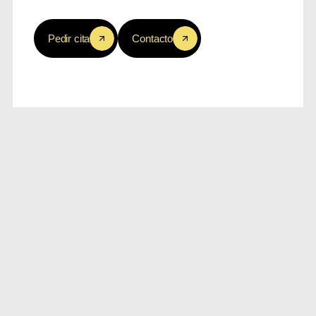
Pedir cita
Contacto