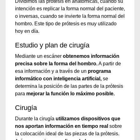
Dividimos las prótesis en anatómicas, cuando su
intención es replicar la forma normal del paciente,
o inversas, cuando se invierte la forma normal del
hombro. Este tipo de prótesis es muy utilizado
hoy en día.
Estudio y plan de cirugía
Mediante un escáner
obtenemos información
precisa sobre la forma del hombro.
A partir de
esa información y a través de un
programa
informático con inteligencia artificial,
se
determina la posición de las partes de la prótesis
para
mejorar la función lo máximo posible.
Cirugía
Durante la cirugía
utilizamos dispositivos que
nos aportan información en tiempo real
sobre
la colocación ideal de las piezas de la prótesis.