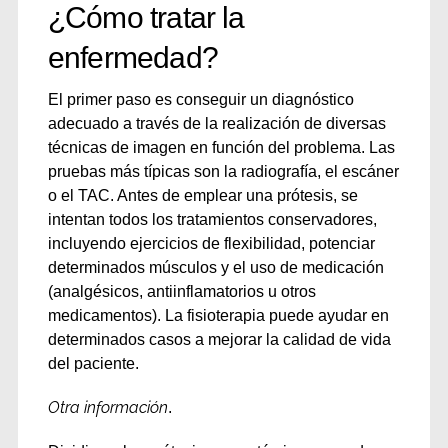
¿Cómo tratar la
enfermedad?
El primer paso es conseguir un diagnóstico
adecuado a través de la realización de diversas
técnicas de imagen en función del problema. Las
pruebas más típicas son la radiografía, el escáner
o el TAC. Antes de emplear una prótesis, se
intentan todos los tratamientos conservadores,
incluyendo ejercicios de flexibilidad, potenciar
determinados músculos y el uso de medicación
(analgésicos, antiinflamatorios u otros
medicamentos). La fisioterapia puede ayudar en
determinados casos a mejorar la calidad de vida
del paciente.
Otra información
.