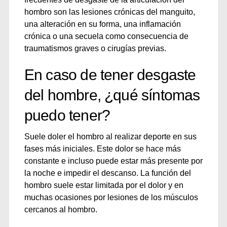
hombro son las lesiones crónicas del manguito,
una alteración en su forma, una inflamación
crónica o una secuela como consecuencia de
traumatismos graves o cirugías previas.
En caso de tener desgaste
del hombre, ¿qué síntomas
puedo tener?
Suele doler el hombro al realizar deporte en sus
fases más iniciales. Este dolor se hace más
constante e incluso puede estar más presente por
la noche e impedir el descanso. La función del
hombro suele estar limitada por el dolor y en
muchas ocasiones por lesiones de los músculos
cercanos al hombro.