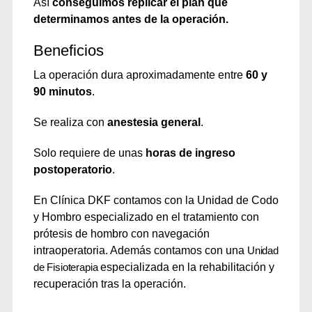
Así
conseguimos replicar el plan que
determinamos antes de la operación.
Beneficios
La operación dura aproximadamente entre
60 y
90 minutos
.
Se realiza con
anestesia general
.
Solo requiere de unas
horas de ingreso
postoperatorio
.
En Clínica DKF contamos con la Unidad de Codo
y Hombro especializado en el tratamiento con
prótesis de hombro con navegación
intraoperatoria. Además contamos con una
Unidad
de Fisioterapia
especializada en la rehabilitación y
recuperación tras la operación.