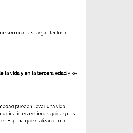
que son una descarga eléctrica
e la vida y en la tercera edad
y se
ermedad pueden llevar una vida
urrir a intervenciones quirúrgicas
a en España que realizan cerca de