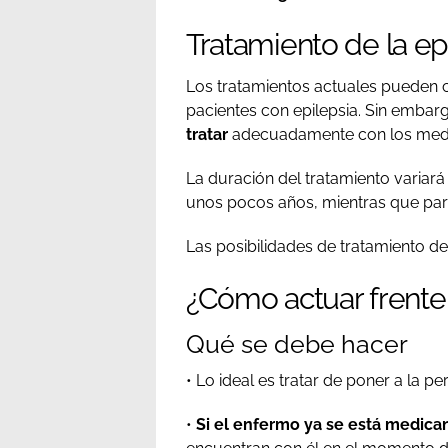
Tratamiento de la ep
Los tratamientos actuales pueden 
pacientes con epilepsia. Sin embar
tratar
adecuadamente con los medi
La duración del tratamiento variar
unos pocos años, mientras que para
Las posibilidades de tratamiento de 
¿Cómo actuar frente 
Qué se debe hacer
• Lo ideal es tratar de poner a la 
•
Si el enfermo ya se está medica