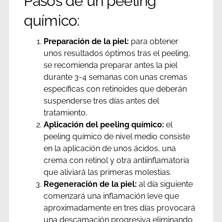
Pasos de un peeling
químico
:
Preparación de la piel:
para obtener
unos resultados óptimos tras el peeling,
se recomienda preparar antes la piel
durante 3-4 semanas con unas cremas
específicas con retinoides que deberán
suspenderse tres días antes del
tratamiento.
Aplicación del peeling químico:
el
peeling químico de nivel medio consiste
en la aplicación de unos ácidos, una
crema con retinol y otra antiinflamatoria
que aliviará las primeras molestias.
Regeneración de la piel:
al día siguiente
comenzará una inflamación leve que
aproximadamente en tres días provocará
una descamación progresiva eliminando