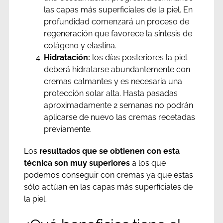
las capas más superficiales de la piel. En
profundidad comenzará un proceso de
regeneración que favorece la síntesis de
colágeno y elastina.
Hidratación:
los días posteriores la piel
deberá hidratarse abundantemente con
cremas calmantes y es necesaria una
protección solar alta. Hasta pasadas
aproximadamente 2 semanas no podrán
aplicarse de nuevo las cremas recetadas
previamente.
Los
resultados que se obtienen con esta
técnica son muy superiores
a los que
podemos conseguir con cremas ya que estas
sólo actúan en las capas más superficiales de
la piel.