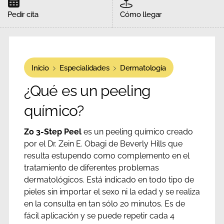
Pedir cita
Cómo llegar
Inicio
Especialidades
Dermatología
¿Qué es un peeling
químico?
Zo 3-Step Peel
es un peeling químico creado
por el Dr. Zein E. Obagi de Beverly Hills que
resulta estupendo como complemento en el
tratamiento de diferentes problemas
dermatológicos. Está indicado en todo tipo de
pieles sin importar el sexo ni la edad y se realiza
en la consulta en tan sólo 20 minutos. Es de
fácil aplicación y se puede repetir cada 4