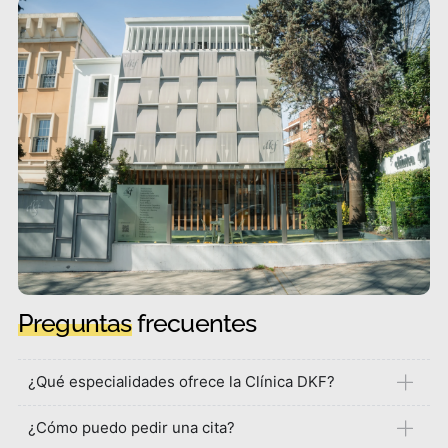
Preguntas
frecuentes
¿Qué especialidades ofrece la Clínica DKF?
¿Cómo puedo pedir una cita?