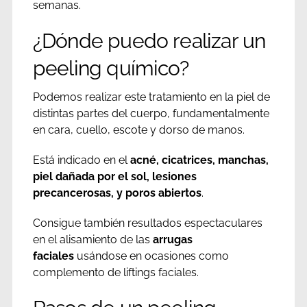
semanas.
¿Dónde puedo realizar un
peeling químico?
Podemos realizar este tratamiento en la piel de
distintas partes del cuerpo, fundamentalmente
en cara, cuello, escote y dorso de manos.
Está indicado en el
acné, cicatrices, manchas,
piel dañada por el sol, lesiones
precancerosas, y poros abiertos
.
Consigue también resultados espectaculares
en el alisamiento de las
arrugas
faciales
usándose en ocasiones como
complemento de liftings faciales.