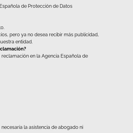
 Española de Protección de Datos
o.
cios, pero ya no desea recibir más publicidad,
uestra entidad.
eclamación?
a reclamación en la Agencia Española de
necesaria la asistencia de abogado ni