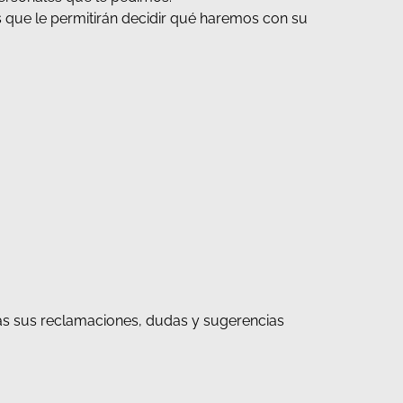
s que le permitirán decidir qué haremos con su
as sus reclamaciones, dudas y sugerencias