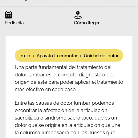
Pedir cita
Cómo llegar
Inicio
Aparato Locomotor
Unidad del dolor
Una parte fundamental del tratamiento del
dolor lumbar es el correcto diagnóstico del
origen de este para poder aplicar el tratamiento
más efectivo en cada caso.
Entre las causas de dolor lumbar podemos
encontrar la afectación de la articulación
sacroiliaca o síndrome sacroiliaco, que es un
dolor que se origina en la articulación que une
la columna lumbosacra con los huesos que