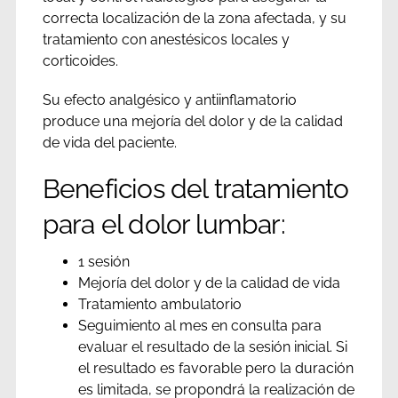
correcta localización de la zona afectada, y su
tratamiento con anestésicos locales y
corticoides.
Su efecto analgésico y antiinflamatorio
produce una mejoría del dolor y de la calidad
de vida del paciente.
Beneficios del tratamiento
para el dolor lumbar:
1 sesión
Mejoría del dolor y de la calidad de vida
Tratamiento ambulatorio
Seguimiento al mes en consulta para
evaluar el resultado de la sesión inicial. Si
el resultado es favorable pero la duración
es limitada, se propondrá la realización de