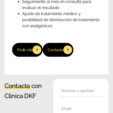
Seguimiento al mes en consulta para
evaluar el resultado
Ajuste de tratamiento médico y
posibilidad de disminución de tratamiento
con analgésicos
Pedir cita
Contacto
Contacta
con
Nombre
Clinica DKF
Email