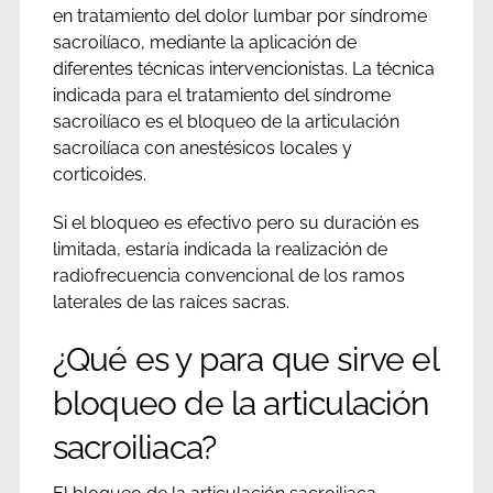
en tratamiento del dolor lumbar por síndrome
sacroilíaco, mediante la aplicación de
diferentes técnicas intervencionistas. La técnica
indicada para el tratamiento del síndrome
sacroilíaco es el bloqueo de la articulación
sacroilíaca con anestésicos locales y
corticoides.
Si el bloqueo es efectivo pero su duración es
limitada, estaría indicada la realización de
radiofrecuencia convencional de los ramos
laterales de las raíces sacras.
¿Qué es y para que sirve el
bloqueo de la articulación
sacroiliaca?