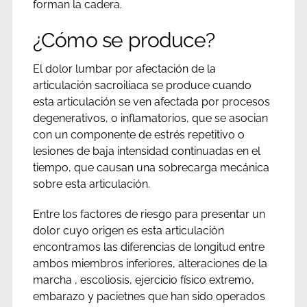
forman la cadera.
¿Cómo se produce?
El dolor lumbar por afectación de la
articulación sacroiliaca se produce cuando
esta articulación se ven afectada por procesos
degenerativos, o inflamatorios, que se asocian
con un componente de estrés repetitivo o
lesiones de baja intensidad continuadas en el
tiempo, que causan una sobrecarga mecánica
sobre esta articulación.
Entre los factores de riesgo para presentar un
dolor cuyo origen es esta articulación
encontramos las diferencias de longitud entre
ambos miembros inferiores, alteraciones de la
marcha , escoliosis, ejercicio físico extremo,
embarazo y pacietnes que han sido operados