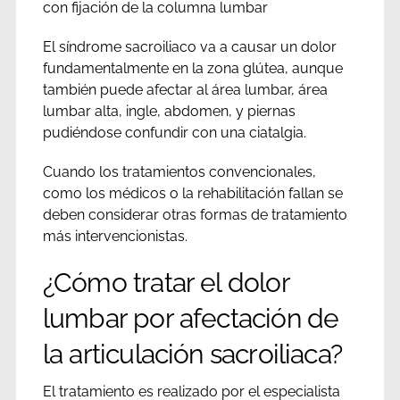
con fijación de la columna lumbar
El síndrome sacroiliaco va a causar un dolor
fundamentalmente en la zona glútea, aunque
también puede afectar al área lumbar, área
lumbar alta, ingle, abdomen, y piernas
pudiéndose confundir con una ciatalgia.
Cuando los tratamientos convencionales,
como los médicos o la rehabilitación fallan se
deben considerar otras formas de tratamiento
más intervencionistas.
¿Cómo tratar el dolor
lumbar por afectación de
la articulación sacroiliaca?
El tratamiento es realizado por el especialista