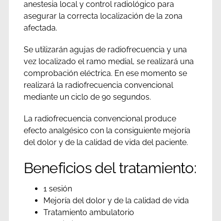
anestesia local y control radiológico para
asegurar la correcta localización de la zona
afectada.
Se utilizarán agujas de radiofrecuencia y una
vez localizado el ramo medial, se realizará una
comprobación eléctrica. En ese momento se
realizará la radiofrecuencia convencional
mediante un ciclo de 90 segundos.
La radiofrecuencia convencional produce
efecto analgésico con la consiguiente mejoría
del dolor y de la calidad de vida del paciente.
Beneficios del tratamiento:
1 sesión
Mejoría del dolor y de la calidad de vida
Tratamiento ambulatorio