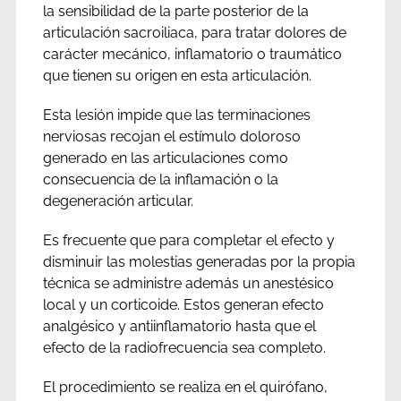
la sensibilidad de la parte posterior de la
articulación sacroiliaca, para tratar dolores de
carácter mecánico, inflamatorio o traumático
que tienen su origen en esta articulación.
Esta lesión impide que las terminaciones
nerviosas recojan el estímulo doloroso
generado en las articulaciones como
consecuencia de la inflamación o la
degeneración articular.
Es frecuente que para completar el efecto y
disminuir las molestias generadas por la propia
técnica se administre además un anestésico
local y un corticoide. Estos generan efecto
analgésico y antiinflamatorio hasta que el
efecto de la radiofrecuencia sea completo.
El procedimiento se realiza en el quirófano,