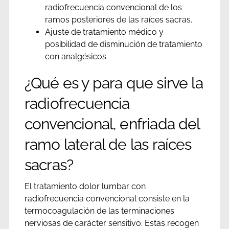
radiofrecuencia convencional de los
ramos posteriores de las raíces sacras.
Ajuste de tratamiento médico y
posibilidad de disminución de tratamiento
con analgésicos
¿Qué es y para que sirve la
radiofrecuencia
convencional, enfriada del
ramo lateral de las raíces
sacras?
El tratamiento dolor lumbar con
radiofrecuencia convencional consiste en la
termocoagulación de las terminaciones
nerviosas de carácter sensitivo. Estas recogen