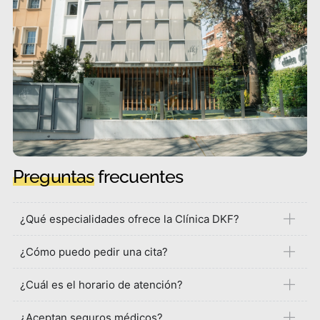
Preguntas
frecuentes
¿Qué especialidades ofrece la Clínica DKF?
¿Cómo puedo pedir una cita?
¿Cuál es el horario de atención?
¿Aceptan seguros médicos?