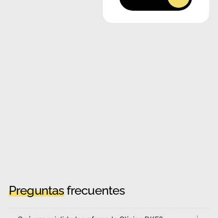
Preguntas
frecuentes