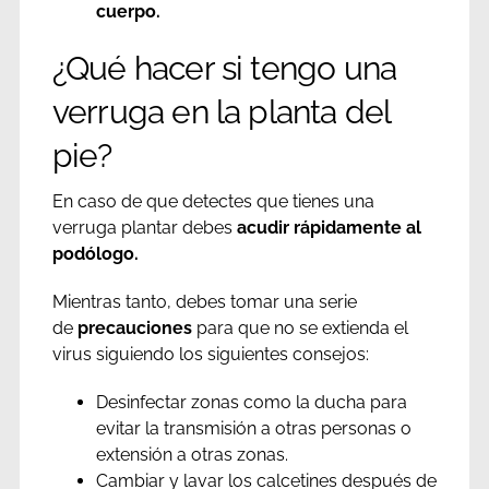
cuerpo.
¿Qué hacer si tengo una
verruga en la planta del
pie?
En caso de que detectes que tienes una
verruga plantar debes
acudir rápidamente al
podólogo.
Mientras tanto, debes tomar una serie
de
precauciones
para que no se extienda el
virus siguiendo los siguientes consejos:
Desinfectar zonas como la ducha para
evitar la transmisión a otras personas o
extensión a otras zonas.
Cambiar y lavar los calcetines después de