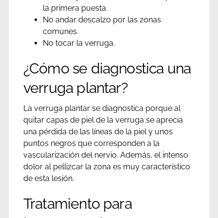
la primera puesta.
No andar descalzo por las zonas
comunes.
No tocar la verruga.
¿Cómo se diagnostica una
verruga plantar?
La verruga plantar se diagnostica porque al
quitar capas de piel de la verruga se aprecia
una pérdida de las líneas de la piel y unos
puntos negros que corresponden a la
vascularización del nervio. Además, el intenso
dolor al pellizcar la zona es muy característico
de esta lesión.
Tratamiento para