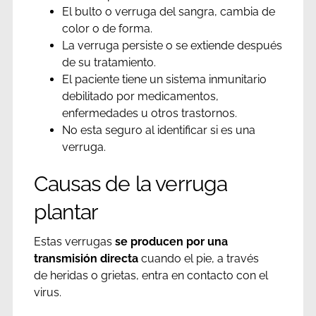
El bulto o verruga del sangra, cambia de
color o de forma.
La verruga persiste o se extiende después
de su tratamiento.
El paciente tiene un sistema inmunitario
debilitado por medicamentos,
enfermedades u otros trastornos.
No esta seguro al identificar si es una
verruga.
Causas de la verruga
plantar
Estas verrugas
se producen por una
transmisión directa
cuando el pie, a través
de heridas o grietas, entra en contacto con el
virus.