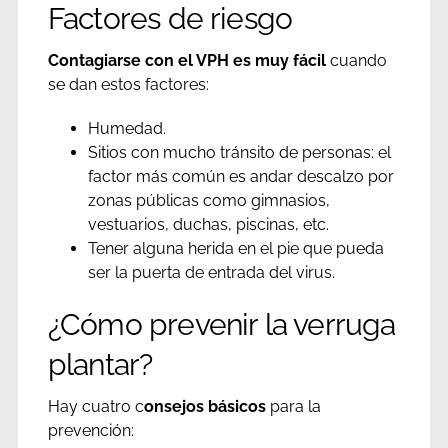
Factores de riesgo
Contagiarse con el VPH es muy fácil
cuando
se dan estos factores:
Humedad.
Sitios con mucho tránsito de personas: el
factor más común es andar descalzo por
zonas públicas como gimnasios,
vestuarios, duchas, piscinas, etc.
Tener alguna herida en el pie que pueda
ser la puerta de entrada del virus.
¿Cómo prevenir la verruga
plantar?
Hay cuatro c
onsejos básicos
para la
prevención: