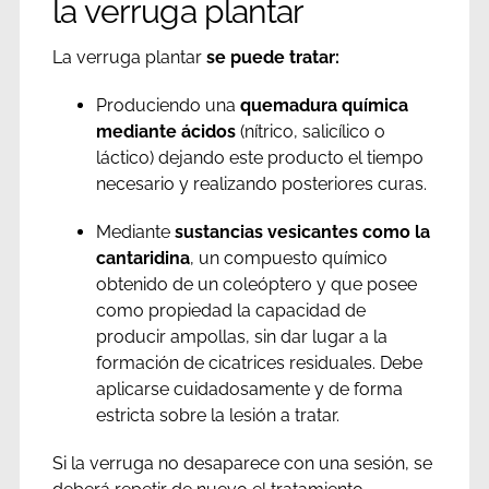
la verruga plantar
La verruga plantar
se puede tratar:
Produciendo una
quemadura química
mediante ácidos
(nítrico, salicílico o
láctico) dejando este producto el tiempo
necesario y realizando posteriores curas.
Mediante
sustancias vesicantes como la
cantaridina
, un compuesto químico
obtenido de un coleóptero y que posee
como propiedad la capacidad de
producir ampollas, sin dar lugar a la
formación de cicatrices residuales. Debe
aplicarse cuidadosamente y de forma
estricta sobre la lesión a tratar.
Si la verruga no desaparece con una sesión, se