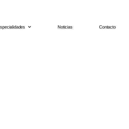
specialidades
Noticias
Contacto