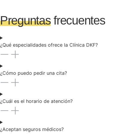
Preguntas
frecuentes
¿Qué especialidades ofrece la Clínica DKF?
¿Cómo puedo pedir una cita?
¿Cuál es el horario de atención?
¿Aceptan seguros médicos?