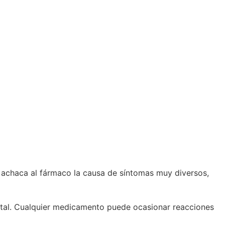
 achaca al fármaco la causa de síntomas muy diversos,
vital. Cualquier medicamento puede ocasionar reacciones