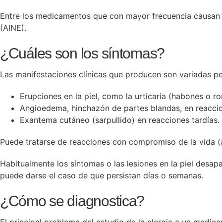
Entre los medicamentos que con mayor frecuencia causan re
(AINE).
¿Cuáles son los síntomas?
Las manifestaciones clínicas que producen son variadas pe
Erupciones en la piel, como la urticaria (habones o ro
Angioedema, hinchazón de partes blandas, en reaccio
Exantema cutáneo (sarpullido) en reacciones tardías.
Puede tratarse de reacciones con compromiso de la vida (
Habitualmente los síntomas o las lesiones en la piel desa
puede darse el caso de que persistan días o semanas.
¿Cómo se diagnostica?