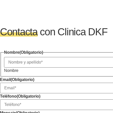
Contacta
con Clinica DKF
Nombre
(Obligatorio)
Nombre
Email
(Obligatorio)
Teléfono
(Obligatorio)
Mensaje
(Obligatorio)