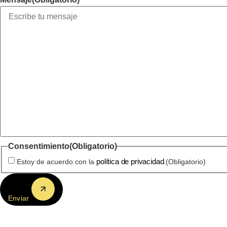
Consentimiento
(Obligatorio)
política de privacidad
Estoy de acuerdo con la
.
(Obligatorio)
Enviar