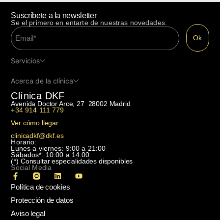
Suscribete a la newsletter
Se el primero en entarte de nuestras novedades.
Servicios
Acerca de la clínica
Clínica DKF
Avenida Doctor Arce, 27 28002 Madrid
+34 914 111 779
Ver cómo llegar
clinicadkf@dkf.es
Horario:
Lunes a viernes: 9:00 a 21:00
Sábados*: 10:00 a 14:00
(*)
Consultar especialidades disponibles
Social Media
Política de cookies
Protección de datos
Aviso legal