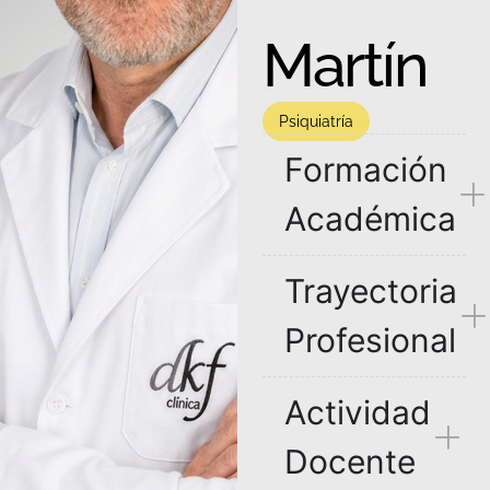
Martín
Psiquiatría
Formación
Académica
Trayectoria
Profesional
Actividad
Docente