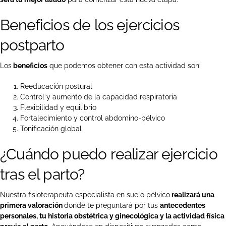
Beneficios de los ejercicios
postparto
Los
beneficios
que podemos obtener con esta actividad son:
Reeducación postural
Control y aumento de la capacidad respiratoria
Flexibilidad y equilibrio
Fortalecimiento y control abdomino-pélvico
Tonificación global
¿Cuándo puedo realizar ejercicio
tras el parto?
Nuestra fisioterapeuta especialista en suelo pélvico
realizará una
primera valoración
donde te preguntará por tus
antecedentes
personales, tu historia obstétrica y ginecológica y la actividad física