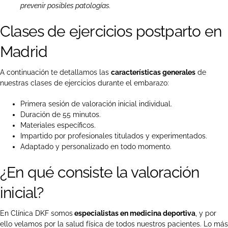
prevenir posibles patologías.
Clases de ejercicios postparto en
Madrid
A continuación te detallamos las
características generales
de
nuestras clases de ejercicios durante el embarazo:
Primera sesión de valoración inicial individual.
Duración de 55 minutos.
Materiales específicos.
Impartido por profesionales titulados y experimentados.
Adaptado y personalizado en todo momento.
¿En qué consiste la valoración
inicial?
En Clínica DKF somos
especialistas en medicina deportiva
, y por
ello velamos por la salud física de todos nuestros pacientes. Lo más