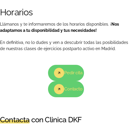
Horarios
Llámanos y te informaremos de los horarios disponibles. ¡
Nos
adaptamos a tu disponibilidad y tus necesidades!
En definitiva, no lo dudes y ven a descubrir todas las posibilidades
de nuestras clases de ejercicios postparto activo en Madrid.
Pedir cita
Contacto
Contacta
con Clinica DKF