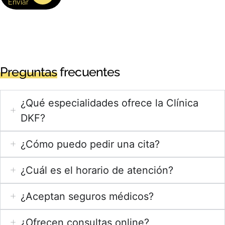
Enviar
Preguntas
frecuentes
¿Qué especialidades ofrece la Clínica
DKF?
¿Cómo puedo pedir una cita?
¿Cuál es el horario de atención?
¿Aceptan seguros médicos?
¿Ofrecen consultas online?