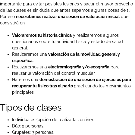
importante para evitar posibles lesiones y sacar el mayor provecho
de las clases es sin duda que antes sepamos algunas cosas de ti.
Por eso
necesitamos realizar una sesión de valoración inicial
que
consistirá en:
Valoraremos tu historia clínica
y realizaremos algunos
cuestionarios sobre tu actividad física y estado de salud
general.
Realizaremos una
valoración de la movilidad general y
específica.
Realizaremos una
electromiografía y/o ecografía
para
realizar la valoración del control muscular.
Haremos una
demostración de una sesión de ejercicios para
recuperar tu físico tras el parto
practicando los movimientos
principales.
Tipos de clases
Individuales (opción de realizarlas online).
Dúo: 2 personas.
Grupales: 3 personas.