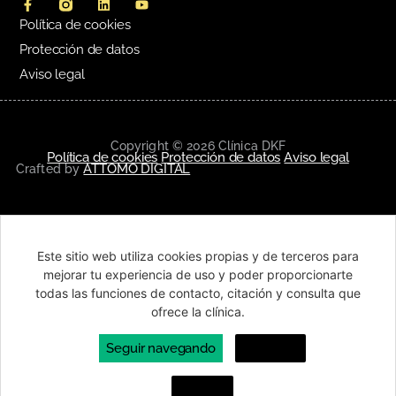
Política de cookies
Protección de datos
Aviso legal
Copyright © 2026 Clínica DKF
Política de cookies
Protección de datos
Aviso legal
ATTOMO DIGITAL
Crafted by
Este sitio web utiliza cookies propias y de terceros para
mejorar tu experiencia de uso y poder proporcionarte
todas las funciones de contacto, citación y consulta que
ofrece la clínica.
Seguir navegando
Leer más
Settings