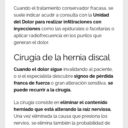
Cuando el tratamiento conservador fracasa, se
suele indicar acudir a consulta con la
Unidad
del Dolor para realizar infiltraciones con
inyecciones
como las epidurales o facetarias o
aplicar radiofrecuencia en los puntos que
generan el dolor.
Cirugía de la hernia discal
Cuando el dolor sigue
invalidando al paciente,
o si el especialista descubre
signos de pérdida
franca de fuerza
o gran alteración sensitiva,
se
puede recurrir a la cirugía.
La cirugía consiste en
eliminar el contenido
herniado que está alterando la raíz nerviosa.
Una vez eliminada la causa que presiona los
nervios, se elimina también la probabilidad de