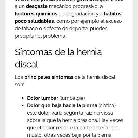
a un
desgaste
mecánico progresivo, a
factores químicos
de degradación y a
hábitos
poco saludables
, como por ejemplo el exceso
de tabaco o defecto de deporte, pueden
precipitar el problema.
Síntomas de la hernia
discal
Los
principales síntomas
de la hernia discal
son:
Dolor lumbar
(lumbalgia).
Dolor que baja hacia la pierna
(ciática):
este dolor varía según la raíz nerviosa
sobre la que la hernia presiona. Hay veces
que el dolor recorre la parte anterior del
muslo, otras veces baja por la pierna