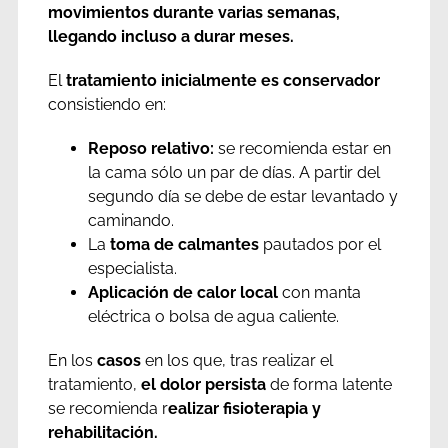
movimientos durante varias semanas,
llegando incluso a durar meses.
El
tratamiento inicialmente es conservador
consistiendo en:
Reposo relativo:
se recomienda estar en
la cama sólo un par de días. A partir del
segundo día se debe de estar levantado y
caminando.
La
toma de calmantes
pautados por el
especialista.
Aplicación de calor local
con manta
eléctrica o bolsa de agua caliente.
En los
casos
en los que, tras realizar el
tratamiento,
el dolor persista
de forma latente
se recomienda r
ealizar fisioterapia y
rehabilitación.