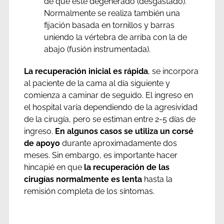
de que esté degenerado (desgastado).
Normalmente se realiza también una
fijación basada en tornillos y barras
uniendo la vértebra de arriba con la de
abajo (fusión instrumentada).
La recuperación inicial es rápida
, se incorpora
al paciente de la cama al día siguiente y
comienza a caminar de seguido. El ingreso en
el hospital varía dependiendo de la agresividad
de la cirugía, pero se estiman entre 2-5 días de
ingreso.
En algunos casos se utiliza un corsé
de apoyo
durante aproximadamente dos
meses. Sin embargo, es importante hacer
hincapié en que
la recuperación de las
cirugías normalmente es lenta
hasta la
remisión completa de los síntomas.