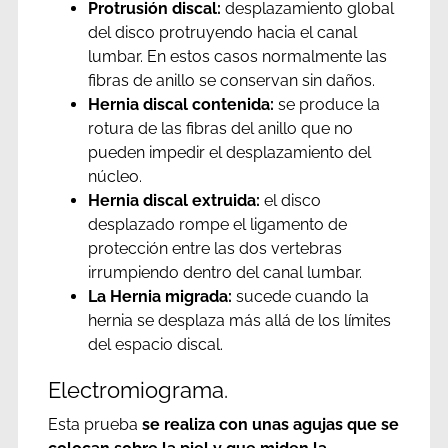
Protrusión discal:
desplazamiento global
del disco protruyendo hacia el canal
lumbar. En estos casos normalmente las
fibras de anillo se conservan sin daños.
Hernia discal contenida:
se produce la
rotura de las fibras del anillo que no
pueden impedir el desplazamiento del
núcleo.
Hernia discal extruida:
el disco
desplazado rompe el ligamento de
protección entre las dos vertebras
irrumpiendo dentro del canal lumbar.
La Hernia migrada:
sucede cuando la
hernia se desplaza más allá de los límites
del espacio discal.
Electromiograma.
Esta prueba
se realiza con unas agujas que se