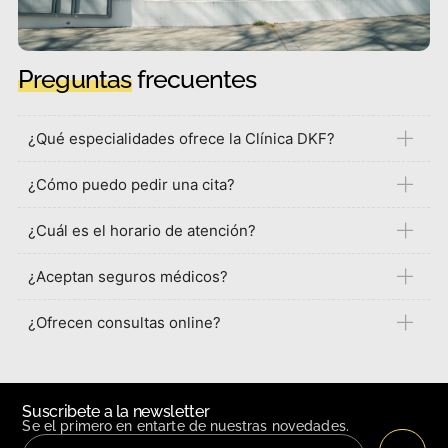
Preguntas
frecuentes
¿Qué especialidades ofrece la Clínica DKF?
¿Cómo puedo pedir una cita?
¿Cuál es el horario de atención?
¿Aceptan seguros médicos?
¿Ofrecen consultas online?
Suscribete a la newsletter
Se el primero en entarte de nuestras novedades.