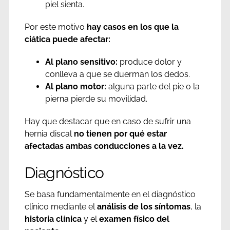
piel sienta.
Por este motivo
hay casos en los que la
ciática puede afectar:
Al plano sensitivo:
produce dolor y
conlleva a que se duerman los dedos.
Al plano motor:
alguna parte del pie o la
pierna pierde su movilidad.
Hay que destacar que en caso de sufrir una
hernia discal
no tienen por qué estar
afectadas ambas conducciones a la vez.
Diagnóstico
Se basa fundamentalmente en el diagnóstico
clínico mediante el
análisis de los síntomas
, la
historia clínica
y el
examen físico del