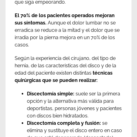
que siga empeorando.
El 70% de los pacientes operados mejoran
sus síntomas.
Aunque el dolor lumbar no se
erradica se reduce a la mitad y el dolor que se
irradia por la pierna mejora en un 70% de los
casos.
Según la experiencia del cirujano, del tipo de
hernia, de las características del disco y de la
edad del paciente existen distintas
técnicas
quirúrgicas que se pueden realizar:
Discectomía simple:
suele ser la primera
opción y la alternativa más válida para
deportistas, personas jóvenes y pacientes
con discos bien hidratados.
Discectomía completa y fusión:
se
elimina y sustituye el disco entero en caso