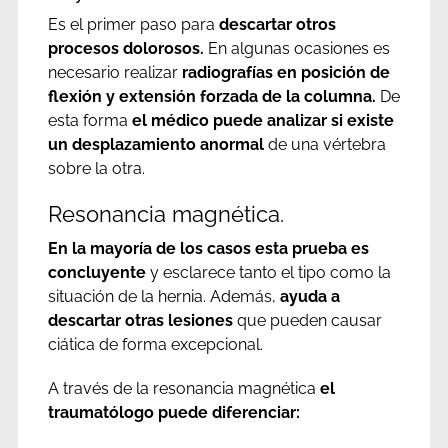
Es el primer paso para
descartar otros
procesos dolorosos.
En algunas ocasiones es
necesario realizar
radiografías en posición de
flexión y extensión forzada de la columna.
De
esta forma
el médico puede analizar si existe
un desplazamiento anormal
de una vértebra
sobre la otra.
Resonancia magnética.
En la mayoría de los casos esta prueba es
concluyente
y esclarece tanto el tipo como la
situación de la hernia. Además,
ayuda a
descartar otras lesiones
que pueden causar
ciática de forma excepcional.
A través de la resonancia magnética
el
traumatólogo puede diferenciar: