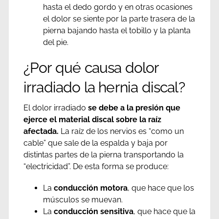
hasta el dedo gordo y en otras ocasiones
el dolor se siente por la parte trasera de la
pierna bajando hasta el tobillo y la planta
del pie.
¿Por qué causa dolor
irradiado la hernia discal?
El dolor irradiado
se debe a la presión que
ejerce el material discal sobre la raíz
afectada.
La raíz de los nervios es “como un
cable” que sale de la espalda y baja por
distintas partes de la pierna transportando la
“electricidad”. De esta forma se produce:
La
conducción motora
, que hace que los
músculos se muevan.
La
conducción sensitiva
, que hace que la