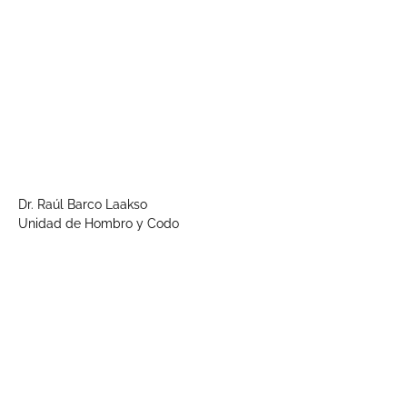
Dr. Raúl Barco Laakso
Unidad de Hombro y Codo