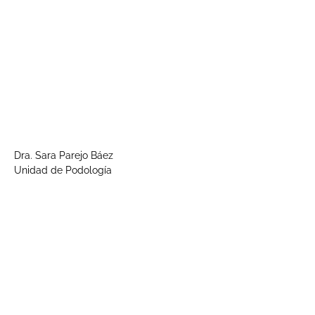
Dra. Sara Parejo Báez
Unidad de Podología