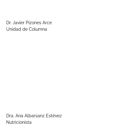
Dr. Javier Pizones Arce
Unidad de Columna
Dra. Ana Albarsanz Estévez
Nutricionista