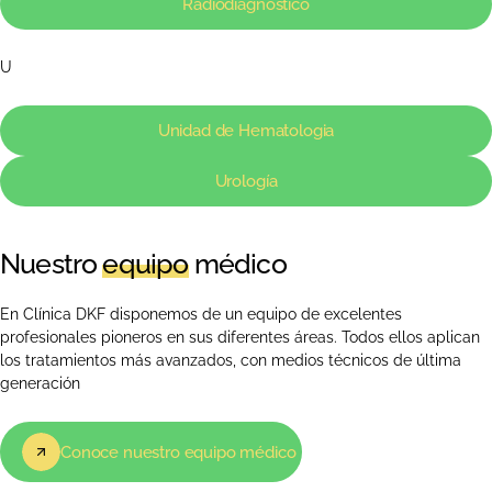
Radiodiagnóstico
U
Unidad de Hematologia
Urología
Nuestro
equipo
médico
En Clínica DKF disponemos de un equipo de excelentes
profesionales pioneros en sus diferentes áreas. Todos ellos aplican
los tratamientos más avanzados, con medios técnicos de última
generación
Conoce nuestro equipo médico