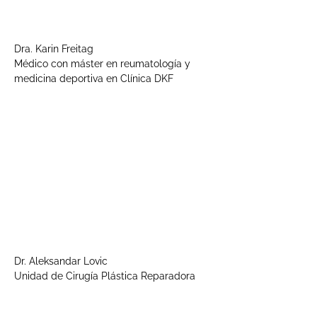
Dra. Karin Freitag
Médico con máster en reumatología y
medicina deportiva en Clínica DKF
Dr. Aleksandar Lovic
Unidad de Cirugía Plástica Reparadora