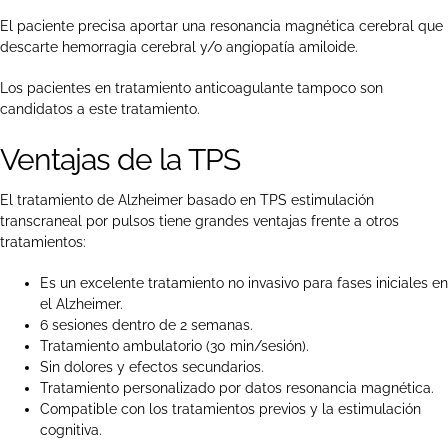
El paciente precisa aportar una resonancia magnética cerebral que
descarte hemorragia cerebral y/o angiopatía amiloide.
Los pacientes en tratamiento anticoagulante tampoco son
candidatos a este tratamiento.
Ventajas de la TPS
El tratamiento de Alzheimer basado en TPS estimulación
transcraneal por pulsos tiene grandes ventajas frente a otros
tratamientos:
Es un excelente tratamiento no invasivo para fases iniciales en
el Alzheimer.
6 sesiones dentro de 2 semanas.
Tratamiento ambulatorio (30 min/sesión).
Sin dolores y efectos secundarios.
Tratamiento personalizado por datos resonancia magnética.
Compatible con los tratamientos previos y la estimulación
cognitiva.