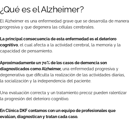
¿Qué es el Alzheimer?
El Alzheimer es una enfermedad grave que se desarrolla de manera
progresiva y que degenera las células cerebrales.
La principal consecuencia de esta enfermedad es el deterioro
cognitivo
, el cual afecta a la actividad cerebral, la memoria y la
capacidad de pensamiento.
Aproximadamente un 70% de los casos de demencia son
diagnosticados como Alzheimer,
una enfermedad progresiva y
degenerativa que dificulta la realización de las actividades diarias,
la socialización y la independencia del paciente.
Una evaluación correcta y un tratamiento precoz pueden ralentizar
la progresión del deterioro cognitivo.
En Clínica DKF contamos con un equipo de profesionales que
evalúan, diagnostican y tratan cada caso.