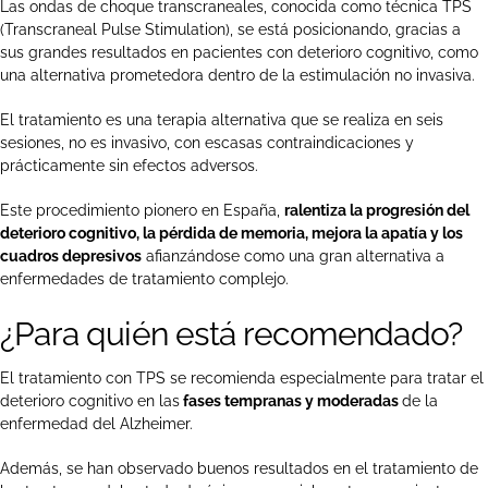
Las ondas de choque transcraneales, conocida como técnica TPS
(Transcraneal Pulse Stimulation), se está posicionando, gracias a
sus grandes resultados en pacientes con deterioro cognitivo, como
una alternativa prometedora dentro de la estimulación no invasiva.
El tratamiento es una terapia alternativa que se realiza en seis
sesiones, no es invasivo, con escasas contraindicaciones y
prácticamente sin efectos adversos.
Este procedimiento pionero en España,
ralentiza la progresión del
deterioro cognitivo, la pérdida de memoria, mejora la apatía y los
cuadros depresivos
afianzándose como una gran alternativa a
enfermedades de tratamiento complejo.
¿Para quién está recomendado?
El tratamiento con TPS se recomienda especialmente para tratar el
deterioro cognitivo en las
fases tempranas y moderadas
de la
enfermedad del Alzheimer.
Además, se han observado buenos resultados en el tratamiento de