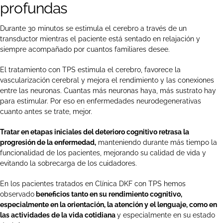
profundas
Durante 30 minutos se estimula el cerebro a través de un
transductor mientras el paciente está sentado en relajación y
siempre acompañado por cuantos familiares desee.
El tratamiento con TPS estimula el cerebro, favorece la
vascularización cerebral y mejora el rendimiento y las conexiones
entre las neuronas. Cuantas más neuronas haya, más sustrato hay
para estimular. Por eso en enfermedades neurodegenerativas
cuanto antes se trate, mejor.
Tratar en etapas iniciales del deterioro cognitivo retrasa la
progresión de la enfermedad,
manteniendo durante más tiempo la
funcionalidad de los pacientes, mejorando su calidad de vida y
evitando la sobrecarga de los cuidadores.
En los pacientes tratados en Clínica DKF con TPS hemos
observado
beneficios tanto en su rendimiento cognitivo,
especialmente en la orientación, la atención y el lenguaje, como en
las actividades de la vida cotidiana
y especialmente en su estado