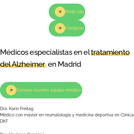
Pedir cita
Contacto
Médicos especialistas en el
tratamiento
del Alzheimer
en Madrid
Conoce nuestro equipo médico
Dra. Karin Freitag
Médico con máster en reumatología y medicina deportiva en Clínica
DKF