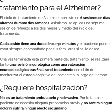
tratamiento para el Alzheimer?
El ciclo de tratamiento de Alzheimer consiste en
6 sesiones en días
alternos durante dos semanas
. Asimismo, se aplica una séptima
sesión de refuerzo a los dos meses y medio del inicio del
tratamiento.
Cada sesión tiene una duración de 30 minutos
y el paciente puede
estar siempre acompañado por sus familiares si así lo desea.
Una vez terminada esta primera parte del tratamiento, se realizará
tanto
una revisión neurológica como una valoración
neuropsicológica tras finalizar el tratamiento
con el fin de
monitorizar el estado cognitivo del paciente a lo largo del tiempo.
¿Requiere hospitalización?
No,
es un tratamiento ambulatorio y no invasivo
. Por lo tanto, el
paciente no necesita ninguna preparación previa y
no sentirá ningún
dolor ni sufrirá ningún efecto secundario.