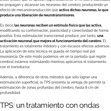
se propagan y alcanzan las neuronas del cerebro, produciendo un
efecto de mecanotransducción que
activa dichas neuronas, lo que
produce una liberación de neurotransmisores.
Es decir,
las neuronas reciben un estímulo físico que las activa
,
modificando su conformación, plasticidad y conectividad de forma
positiva. Esta estimulación transcraneal produce, por tanto,
una
activación neuronal que mejora el funcionamiento del cerebro.
El
tratamiento es totalmente indoloro y con escasos efectos adversos.
La aplicación de esta técnica es guiada en tiempo real por
resonancia. De este modo podemos ver en la pantalla qué región
cerebral estamos estimulando mientras aplicamos el tratamiento
con el transductor.
Además, a diferencia de otros métodos que sólo logran una
estimulación superficial, la TPS presenta la ventaja de permitir la
estimulación de zonas profundas del cerebro, hasta 8 cm de
profundidad.
TPS: un tratamiento con ondas