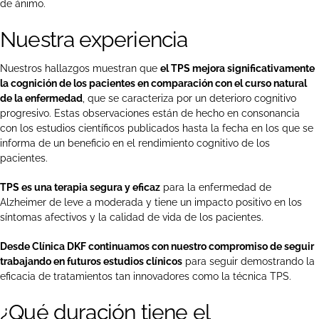
de ánimo.
Nuestra experiencia
Nuestros hallazgos muestran que
el TPS mejora significativamente
la cognición de los pacientes en comparación con el curso natural
de la enfermedad
, que se caracteriza por un deterioro cognitivo
progresivo. Estas observaciones están de hecho en consonancia
con los estudios científicos publicados hasta la fecha en los que se
informa de un beneficio en el rendimiento cognitivo de los
pacientes.
TPS es una terapia segura y eficaz
para la enfermedad de
Alzheimer de leve a moderada y tiene un impacto positivo en los
síntomas afectivos y la calidad de vida de los pacientes.
Desde Clínica DKF continuamos con nuestro compromiso de seguir
trabajando en futuros estudios clínicos
para seguir demostrando la
eficacia de tratamientos tan innovadores como la técnica TPS.
¿Qué duración tiene el