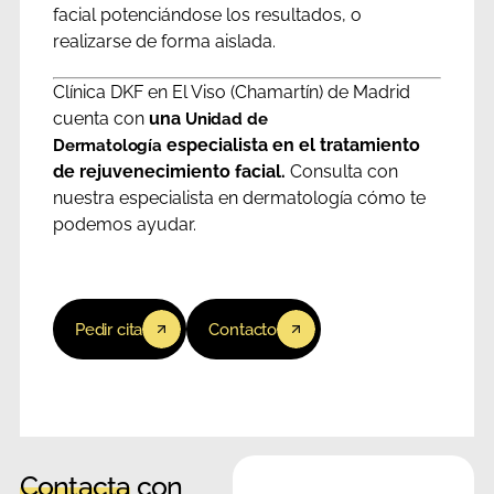
facial potenciándose los resultados, o
realizarse de forma aislada.
Clínica DKF en El Viso (Chamartín) de Madrid
cuenta con
una
Unidad de
especialista en el tratamiento
Dermatología
de rejuvenecimiento facial.
Consulta con
nuestra especialista en dermatología cómo te
podemos ayudar.
Pedir cita
Contacto
Contacta
con