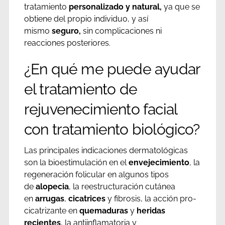
tratamiento
personalizado y natural,
ya que se
obtiene del propio individuo, y así
mismo
seguro,
sin complicaciones ni
reacciones posteriores.
¿En qué me puede ayudar
el tratamiento de
rejuvenecimiento facial
con tratamiento biológico?
Las principales indicaciones dermatológicas
son la bioestimulación en el
envejecimiento
, la
regeneración folicular en algunos tipos
de
alopecia
, la reestructuración cutánea
en
arrugas
,
cicatrices
y fibrosis, la acción pro-
cicatrizante en
quemaduras
y
heridas
recientes
, la antiinflamatoria y