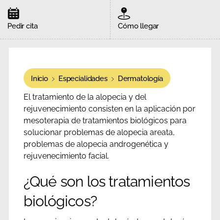
Pedir cita
Cómo llegar
Inicio
Especialidades
Dermatología
El tratamiento de la alopecia y del
rejuvenecimiento consisten en la aplicación por
mesoterapia de tratamientos biológicos para
solucionar problemas de alopecia areata,
problemas de alopecia androgenética y
rejuvenecimiento facial.
¿Qué son los tratamientos
biológicos?