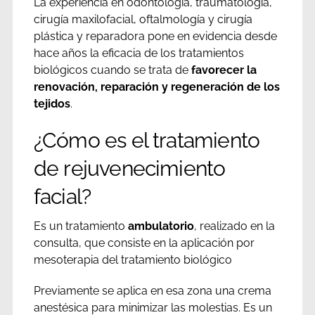
La experiencia en odontología, traumatología,
cirugía maxilofacial, oftalmología y cirugía
plástica y reparadora pone en evidencia desde
hace años la eficacia de los tratamientos
biológicos cuando se trata de
favorecer la
renovación, reparación y regeneración de los
tejidos
.
¿Cómo es el tratamiento
de rejuvenecimiento
facial?
Es un tratamiento
ambulatorio
, realizado en la
consulta, que consiste en la aplicación por
mesoterapia del tratamiento biológico
Previamente se aplica en esa zona una crema
anestésica para minimizar las molestias. Es un