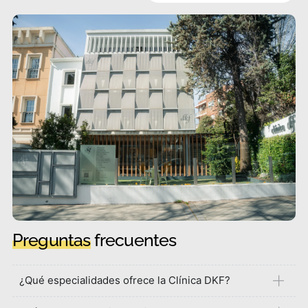
Preguntas
frecuentes
¿Qué especialidades ofrece la Clínica DKF?