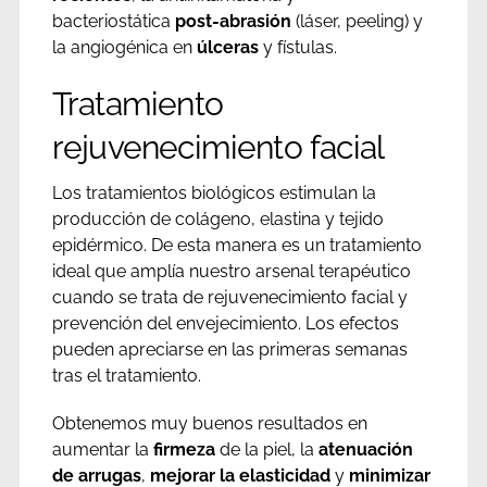
bacteriostática
post-abrasión
(láser, peeling) y
la angiogénica en
úlceras
y fístulas.
Tratamiento
rejuvenecimiento facial
Los tratamientos biológicos estimulan la
producción de colágeno, elastina y tejido
epidérmico. De esta manera es un tratamiento
ideal que amplía nuestro arsenal terapéutico
cuando se trata de rejuvenecimiento facial y
prevención del envejecimiento. Los efectos
pueden apreciarse en las primeras semanas
tras el tratamiento.
Obtenemos muy buenos resultados en
aumentar la
firmeza
de la piel, la
atenuación
de arrugas
,
mejorar la elasticidad
y
minimizar