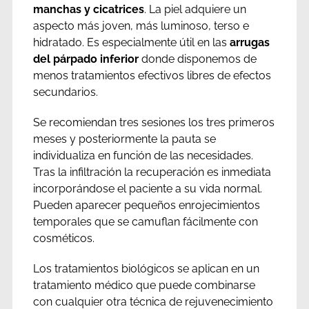
manchas y cicatrices
. La piel adquiere un
aspecto más joven, más luminoso, terso e
hidratado. Es especialmente útil en las
arrugas
del párpado inferior
donde disponemos de
menos tratamientos efectivos libres de efectos
secundarios.
Se recomiendan tres sesiones los tres primeros
meses y posteriormente la pauta se
individualiza en función de las necesidades.
Tras la infiltración la recuperación es inmediata
incorporándose el paciente a su vida normal.
Pueden aparecer pequeños enrojecimientos
temporales que se camuflan fácilmente con
cosméticos.
Los tratamientos biológicos se aplican en un
tratamiento médico que puede combinarse
con cualquier otra técnica de rejuvenecimiento