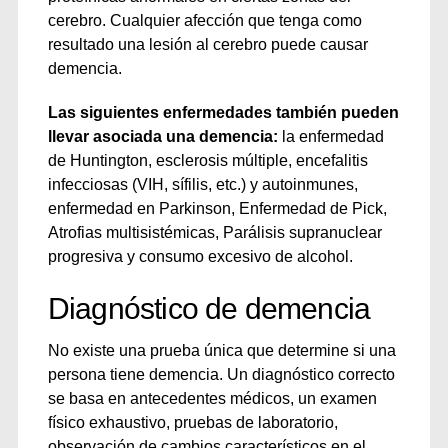
cerebro. Cualquier afección que tenga como
resultado una lesión al cerebro puede causar
demencia.
Las siguientes enfermedades también pueden
llevar asociada una demencia:
la enfermedad
de Huntington, esclerosis múltiple, encefalitis
infecciosas (VIH, sífilis, etc.) y autoinmunes,
enfermedad en Parkinson, Enfermedad de Pick,
Atrofias multisistémicas, Parálisis supranuclear
progresiva y consumo excesivo de alcohol.
Diagnóstico de demencia
No existe una prueba única que determine si una
persona tiene demencia. Un diagnóstico correcto
se basa en antecedentes médicos, un examen
físico exhaustivo, pruebas de laboratorio,
observación de cambios característicos en el