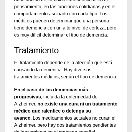
pensamiento, en las funciones cotidianas y en el
comportamiento asociado con cada tipo. Los
médicos pueden determinar que una persona
tiene demencia con un alto nivel de certeza, pero
es muy difícil determinar el tipo de demencia.
Tratamiento
El tratamiento depende de la afección que está
causando la demencia. Hay diversos
tratamientos médicos, según el tipo de demencia.
En el caso de las demencias más
progresivas,
incluida la enfermedad de
Alzheimer,
no existe una cura ni un tratamiento
médico que ralentice o detenga su
avance.
Los medicamentos actuales no curan el
Alzheimer, pero hay dos tratamientos pendientes