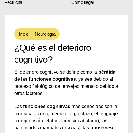
Pedir cita
Cómo llegar
Inicio
Neurología
¿Qué es el deterioro
cognitivo?
El deterioro cognitivo se define como la
pérdida
de las funciones cognitivas
, ya sea debido al
proceso fisiológico del envejecimiento o debido a
otros factores.
Las
funciones cognitivas
más conocidas son la
memoria a corto, medio o largo plazo, el lenguaje
(comprensión, elaboración, vocabulario), las
habilidades manuales (praxias), las
funciones