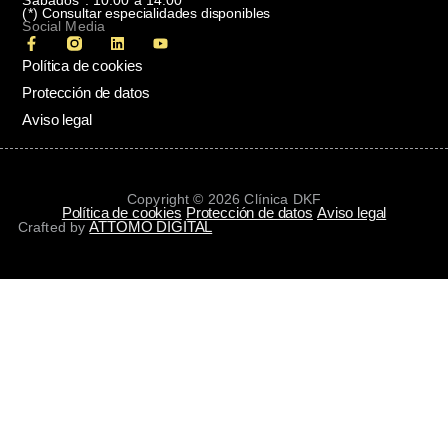
(*)
Consultar especialidades disponibles
Social Media
Política de cookies
Protección de datos
Aviso legal
Copyright © 2026 Clínica DKF
Política de cookies
Protección de datos
Aviso legal
ATTOMO DIGITAL
Crafted by