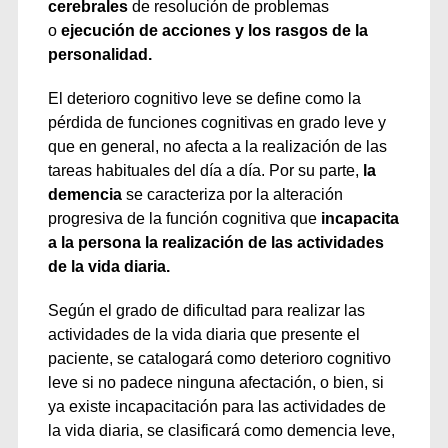
cerebrales
de resolución de problemas
o
ejecución de acciones y los rasgos de la
personalidad.
El deterioro cognitivo leve se define como la
pérdida de funciones cognitivas en grado leve y
que en general, no afecta a la realización de las
tareas habituales del día a día. Por su parte,
la
demencia
se caracteriza por la alteración
progresiva de la función cognitiva que
incapacita
a la persona la realización de las actividades
de la vida diaria.
Según el grado de dificultad para realizar las
actividades de la vida diaria que presente el
paciente, se catalogará como deterioro cognitivo
leve si no padece ninguna afectación, o bien, si
ya existe incapacitación para las actividades de
la vida diaria, se clasificará como demencia leve,