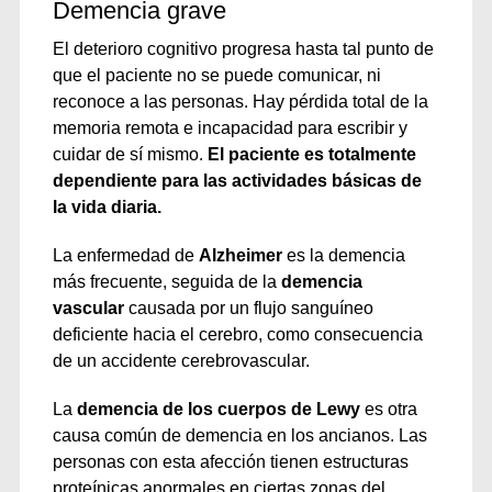
Demencia grave
El deterioro cognitivo progresa hasta tal punto de
que el paciente no se puede comunicar, ni
reconoce a las personas. Hay pérdida total de la
memoria remota e incapacidad para escribir y
cuidar de sí mismo.
El paciente es totalmente
dependiente para las actividades básicas de
la vida diaria.
La enfermedad de
Alzheimer
es la demencia
más frecuente, seguida de la
demencia
vascular
causada por un flujo sanguíneo
deficiente hacia el cerebro, como consecuencia
de un accidente cerebrovascular.
La
demencia de los cuerpos de Lewy
es otra
causa común de demencia en los ancianos. Las
personas con esta afección tienen estructuras
proteínicas anormales en ciertas zonas del