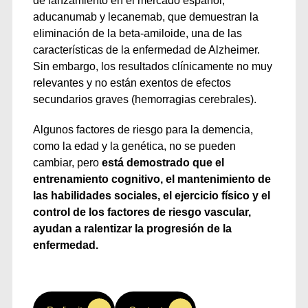
de lanzamiento en el mercado español,
aducanumab y lecanemab, que demuestran la
eliminación de la beta-amiloide, una de las
características de la enfermedad de Alzheimer.
Sin embargo, los resultados clínicamente no muy
relevantes y no están exentos de efectos
secundarios graves (hemorragias cerebrales).
Algunos factores de riesgo para la demencia,
como la edad y la genética, no se pueden
cambiar, pero
está demostrado que el
entrenamiento cognitivo, el mantenimiento de
las habilidades sociales, el ejercicio físico y el
control de los factores de riesgo vascular,
ayudan a ralentizar la progresión de la
enfermedad.