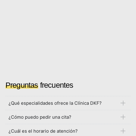
Preguntas
frecuentes
¿Qué especialidades ofrece la Clínica DKF?
¿Cómo puedo pedir una cita?
¿Cuál es el horario de atención?