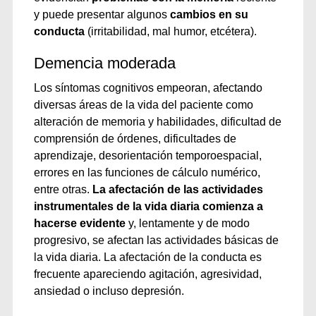
y puede presentar algunos
cambios en su
conducta
(irritabilidad, mal humor, etcétera).
Demencia moderada
Los síntomas cognitivos empeoran, afectando
diversas áreas de la vida del paciente como
alteración de memoria y habilidades, dificultad de
comprensión de órdenes, dificultades de
aprendizaje, desorientación temporoespacial,
errores en las funciones de cálculo numérico,
entre otras.
La afectación de las actividades
instrumentales de la vida diaria comienza a
hacerse evidente
y, lentamente y de modo
progresivo, se afectan las actividades básicas de
la vida diaria. La afectación de la conducta es
frecuente apareciendo agitación, agresividad,
ansiedad o incluso depresión.