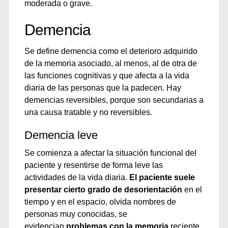
moderada o grave.
Demencia
Se define demencia como el deterioro adquirido
de la memoria asociado, al menos, al de otra de
las funciones cognitivas y que afecta a la vida
diaria de las personas que la padecen. Hay
demencias reversibles, porque son secundarias a
una causa tratable y no reversibles.
Demencia leve
Se comienza a afectar la situación funcional del
paciente y resentirse de forma leve las
actividades de la vida diaria.
El paciente suele
presentar cierto grado de desorientación
en el
tiempo y en el espacio, olvida nombres de
personas muy conocidas, se
evidencian
problemas con la memoria
reciente