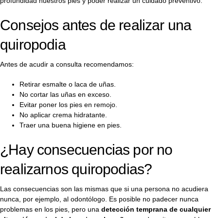
profundidad nuestros pies y poder realizar un cuidado preventivo.
Consejos antes de realizar una
quiropodia
Antes de acudir a consulta recomendamos:
Retirar esmalte o laca de uñas.
No cortar las uñas en exceso.
Evitar poner los pies en remojo.
No aplicar crema hidratante.
Traer una buena higiene en pies.
¿Hay consecuencias por no
realizarnos quiropodias?
Las consecuencias son las mismas que si una persona no acudiera
nunca, por ejemplo, al odontólogo. Es posible no padecer nunca
problemas en los pies, pero una
detección temprana de cualquier