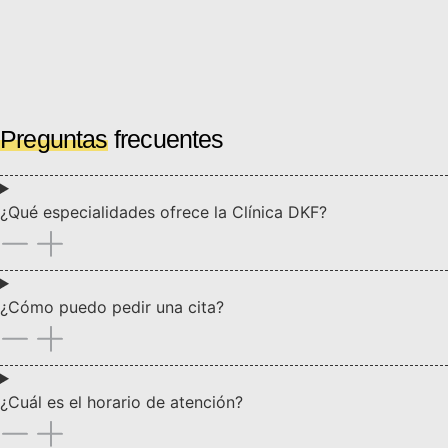
Preguntas
frecuentes
¿Qué especialidades ofrece la Clínica DKF?
¿Cómo puedo pedir una cita?
¿Cuál es el horario de atención?