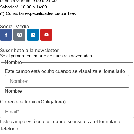
Lunes a viernes: 9:00 a 21:00
Sábados*: 10:00 a 14:00
Consultar especialidades disponibles
(*)
Social Media
Suscribete a la newsletter
Se el primero en entarte de nuestras novedades.
Nombre
Este campo está oculto cuando se visualiza el formulario
Nombre
Correo electrónico
(Obligatorio)
Este campo está oculto cuando se visualiza el formulario
Teléfono