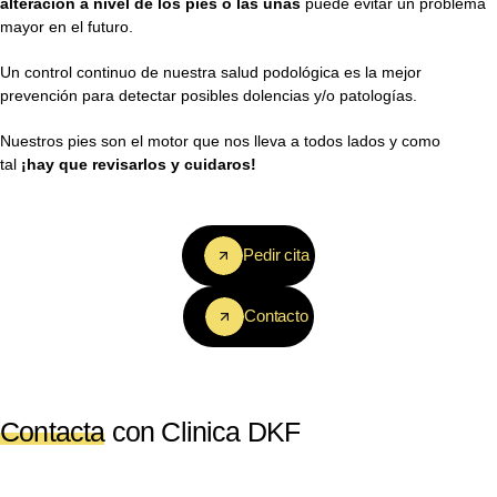
alteración a nivel de los pies o las uñas
puede evitar un problema
mayor en el futuro.
Un control continuo de nuestra salud podológica es la mejor
prevención para detectar posibles dolencias y/o patologías.
Nuestros pies son el motor que nos lleva a todos lados y como
tal
¡hay que revisarlos y cuidaros!
Pedir cita
Contacto
Contacta
con Clinica DKF