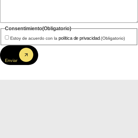
Consentimiento
(Obligatorio)
política de privacidad
Estoy de acuerdo con la
.
(Obligatorio)
Enviar