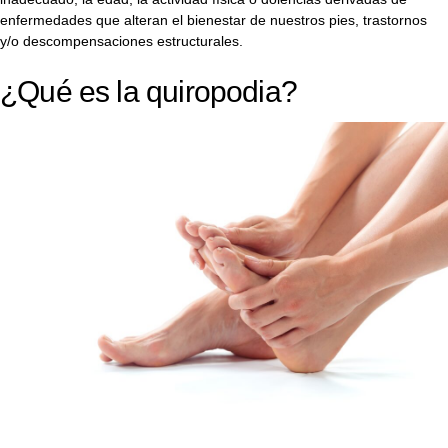
enfermedades que alteran el bienestar de nuestros pies, trastornos
y/o descompensaciones estructurales.
¿Qué es la quiropodia?