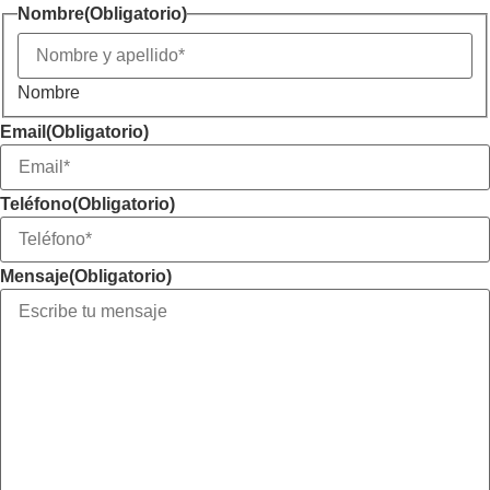
Nombre
(Obligatorio)
Nombre
Email
(Obligatorio)
Teléfono
(Obligatorio)
Mensaje
(Obligatorio)