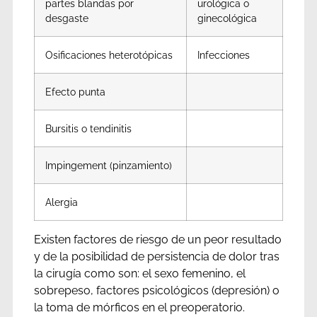
partes blandas por
urológica o
desgaste
ginecológica
Osificaciones heterotópicas
Infecciones
Efecto punta
Bursitis o tendinitis
Impingement (pinzamiento)
Alergia
Existen factores de riesgo de un peor resultado
y de la posibilidad de persistencia de dolor tras
la cirugía como son: el sexo femenino, el
sobrepeso, factores psicológicos (depresión) o
la toma de mórficos en el preoperatorio.