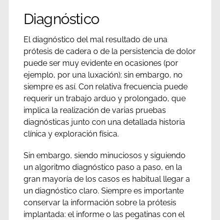
Diagnóstico
El diagnóstico del mal resultado de una
prótesis de cadera o de la persistencia de dolor
puede ser muy evidente en ocasiones (por
ejemplo, por una luxación); sin embargo, no
siempre es así. Con relativa frecuencia puede
requerir un trabajo arduo y prolongado, que
implica la realización de varias pruebas
diagnósticas junto con una detallada historia
clínica y exploración física.
Sin embargo, siendo minuciosos y siguiendo
un algoritmo diagnóstico paso a paso, en la
gran mayoría de los casos es habitual llegar a
un diagnóstico claro. Siempre es importante
conservar la información sobre la prótesis
implantada: el informe o las pegatinas con el