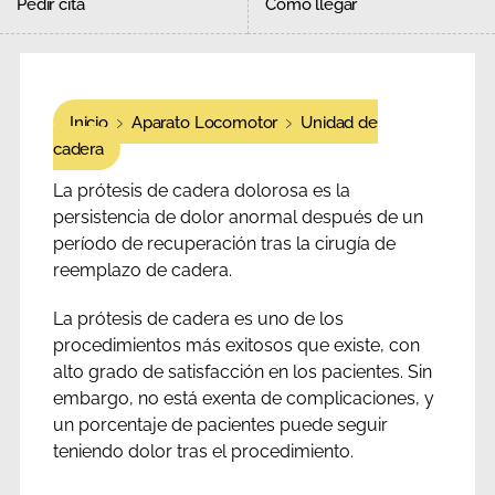
Pedir cita
Cómo llegar
Inicio
Aparato Locomotor
Unidad de
cadera
La prótesis de cadera dolorosa es la
persistencia de dolor anormal después de un
período de recuperación tras la cirugía de
reemplazo de cadera.
La prótesis de cadera es uno de los
procedimientos más exitosos que existe, con
alto grado de satisfacción en los pacientes. Sin
embargo, no está exenta de complicaciones, y
un porcentaje de pacientes puede seguir
teniendo dolor tras el procedimiento.