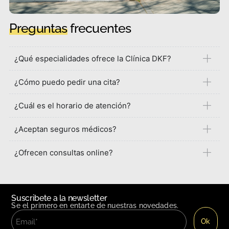
Preguntas
frecuentes
¿Qué especialidades ofrece la Clínica DKF?
¿Cómo puedo pedir una cita?
¿Cuál es el horario de atención?
¿Aceptan seguros médicos?
¿Ofrecen consultas online?
Suscribete a la newsletter
Se el primero en entarte de nuestras novedades.