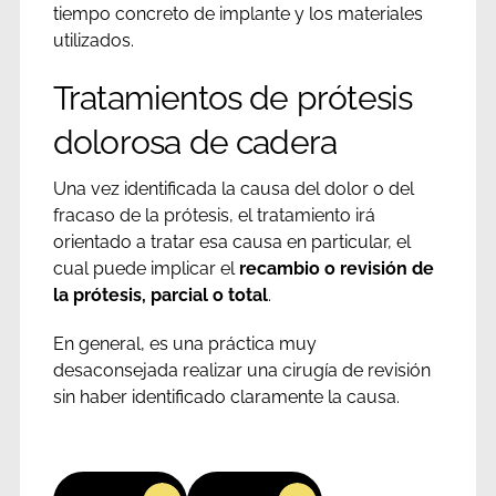
tiempo concreto de implante y los materiales
utilizados.
Tratamientos de prótesis
dolorosa de cadera
Una vez identificada la causa del dolor o del
fracaso de la prótesis, el tratamiento irá
orientado a tratar esa causa en particular, el
cual puede implicar el
recambio o revisión de
la prótesis, parcial o total
.
En general, es una práctica muy
desaconsejada realizar una cirugía de revisión
sin haber identificado claramente la causa.