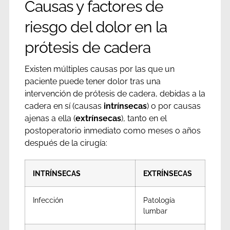
Causas y factores de
riesgo del dolor en la
prótesis de cadera
Existen múltiples causas por las que un
paciente puede tener dolor tras una
intervención de prótesis de cadera, debidas a la
cadera en sí (causas
intrínsecas
) o por causas
ajenas a ella (
extrínsecas
), tanto en el
postoperatorio inmediato como meses o años
después de la cirugía:
INTRÍNSECAS
EXTRÍNSECAS
Infección
Patología
lumbar