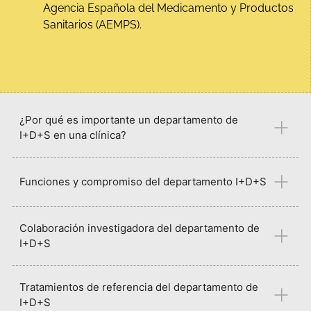
Agencia Española del Medicamento y Productos
Sanitarios (AEMPS).
¿Por qué es importante un departamento de
I+D+S en una clínica?
Funciones y compromiso del departamento I+D+S
Colaboración investigadora del departamento de
I+D+S
Tratamientos de referencia del departamento de
I+D+S