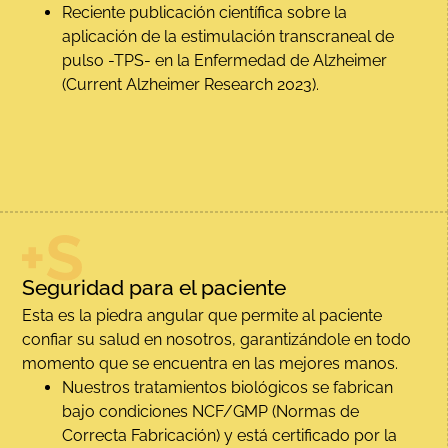
Reciente publicación científica sobre la
aplicación de la estimulación transcraneal de
pulso -TPS- en la Enfermedad de Alzheimer
(Current Alzheimer Research 2023).
Seguridad para el paciente
Esta es la piedra angular que permite al paciente
confiar su salud en nosotros, garantizándole en todo
momento que se encuentra en las mejores manos.
Nuestros tratamientos biológicos se fabrican
bajo condiciones NCF/GMP (Normas de
Correcta Fabricación) y está certificado por la