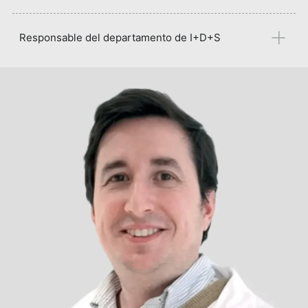
Responsable del departamento de I+D+S