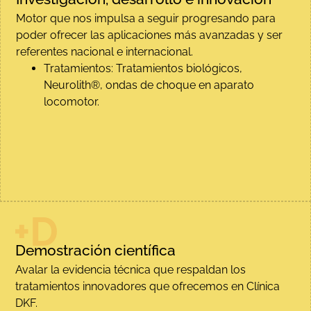
Motor que nos impulsa a seguir progresando para
poder ofrecer las aplicaciones más avanzadas y ser
referentes nacional e internacional.
Tratamientos: Tratamientos biológicos,
Neurolith®, ondas de choque en aparato
locomotor.
Demostración científica
Avalar la evidencia técnica que respaldan los
tratamientos innovadores que ofrecemos en Clínica
DKF.