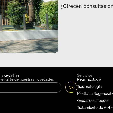
¿Ofrecen consultas on
 newsletter
Servicios
Reumatología
n entarte de nuestras novedades.
Traumatología
Medicina Regenerati
Ondas de choque
Tratamiento de Alzh