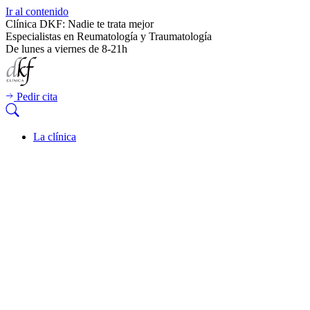
Ir al contenido
Clínica DKF: Nadie te trata mejor
Especialistas en Reumatología y Traumatología
De lunes a viernes de 8-21h
Pedir cita
La clínica