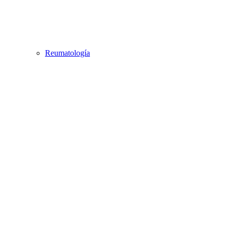
Reumatología