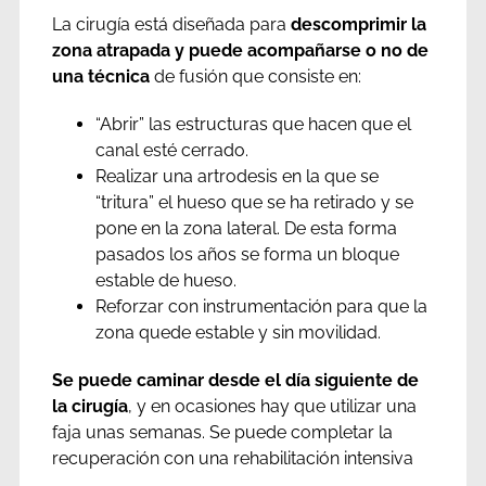
La cirugía está diseñada para
descomprimir la
zona atrapada y puede acompañarse o no de
una técnica
de fusión que consiste en:
“Abrir” las estructuras que hacen que el
canal esté cerrado.
Realizar una artrodesis en la que se
“tritura” el hueso que se ha retirado y se
pone en la zona lateral. De esta forma
pasados los años se forma un bloque
estable de hueso.
Reforzar con instrumentación para que la
zona quede estable y sin movilidad.
Se puede caminar desde el día siguiente de
la cirugía
, y en ocasiones hay que utilizar una
faja unas semanas. Se puede completar la
recuperación con una rehabilitación intensiva