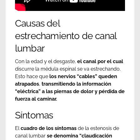
Causas del
estrechamiento de canal
lumbar
Con la edad y el desgaste,
el canal por el cual
discurre la médula espinal se va estrechando.
Esto hace que
los nervios “cables” queden
atrapados
,
transmitiendo la información
“eléctrica” a las piernas de dolor y pérdida de
fuerza al caminar.
Síntomas
El
cuadro de los síntomas
de la estenosis de
canal lumbar
se denomina “claudicación