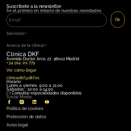
Suscribete a la newsletter
Se el primero en entarte de nuestras novedades.
Servicios
Acerca de la clínica
Clínica DKF
Avenida Doctor Arce, 27 28002 Madrid
+34 914 111 779
Ver cómo llegar
clinicadkf@dkf.es
Horario:
Lunes a viernes: 9:00 a 21:00
Sábados*: 10:00 a 14:00
(*)
Consultar especialidades disponibles
Social Media
Política de cookies
Protección de datos
Aviso legal