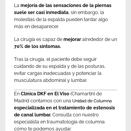
La
mejoría
de las sensaciones de la piernas
suele ser
casi inmediata
, sin embargo, la
molestias de la espalda pueden tardar algo
más en desaparecer.
La cirugía es capaz de
mejorar
alrededor de un
70% de los síntomas.
Tras la cirugía, el paciente debe seguir
cuidando de su espalda y de las posturas,
evitar cargas inadecuadas y potenciar la
musculatura abdominal y lumbar.
En
Clínica DKF en El Viso
(Chamartín) de
Madrid contamos con una
Unidad de Columna
especializada en el tratamiento de estenosis
de canal lumbar.
Consulta con nuestro
especialista en traumatología de columna
cómo te podemos ayudar.