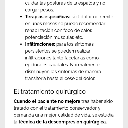
cuidar las posturas de la espalda y no
cargar pesos.
Terapias específicas:
si el dolor no remite
en unos meses se puede recomendar
rehabilitación con foco de calor,
potenciación muscular, etc.
Infiltraciones:
para los síntomas
persistentes se pueden realizar
infiltraciones tanto facetarias como
epidurales caudales. Normalmente
disminuyen los síntomas de manera
transitoria hasta el cese del dolor.
El tratamiento quirúrgico
Cuando el paciente no mejora
tras haber sido
tratado con el tratamiento conservador y
demanda una mejor calidad de vida, se estudia
la
técnica de la descompresión quirúrgica.