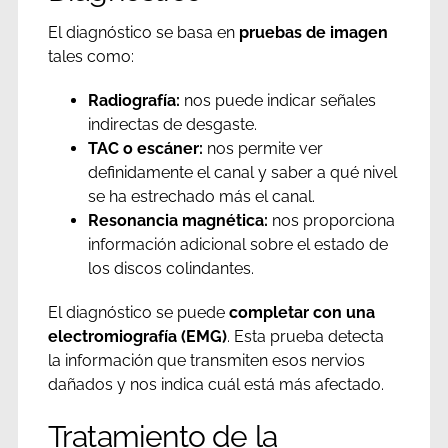
El diagnóstico se basa en
pruebas de imagen
tales como:
Radiografía:
nos puede indicar señales
indirectas de desgaste.
TAC o escáner:
nos permite ver
definidamente el canal y saber a qué nivel
se ha estrechado más el canal.
Resonancia magnética:
nos proporciona
información adicional sobre el estado de
los discos colindantes.
El diagnóstico se puede
completar con una
electromiografía (EMG)
. Esta prueba detecta
la información que transmiten esos nervios
dañados y nos indica cuál está más afectado.
Tratamiento de la