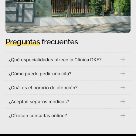
Preguntas
frecuentes
¿Qué especialidades ofrece la Clínica DKF?
¿Cómo puedo pedir una cita?
¿Cuál es el horario de atención?
¿Aceptan seguros médicos?
¿Ofrecen consultas online?