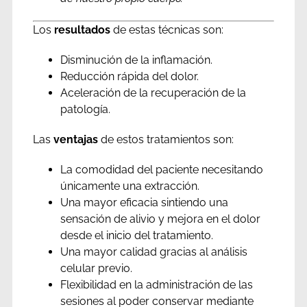
Los
resultados
de estas técnicas son:
Disminución de la inflamación.
Reducción rápida del dolor.
Aceleración de la recuperación de la
patología.
Las
ventajas
de estos tratamientos son:
La comodidad del paciente necesitando
únicamente una extracción.
Una mayor eficacia sintiendo una
sensación de alivio y mejora en el dolor
desde el inicio del tratamiento.
Una mayor calidad gracias al análisis
celular previo.
Flexibilidad en la administración de las
sesiones al poder conservar mediante