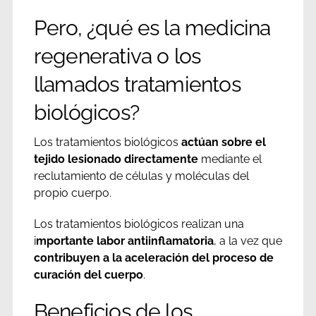
Pero, ¿qué es la medicina
regenerativa o los
llamados tratamientos
biológicos?
Los tratamientos biológicos
actúan sobre el
tejido lesionado directamente
mediante el
reclutamiento de células y moléculas del
propio cuerpo.
Los tratamientos biológicos realizan una
i
mportante labor antiinflamatoria
, a la vez que
contribuyen a la aceleración del proceso de
curación del cuerpo
.
Beneficios de los