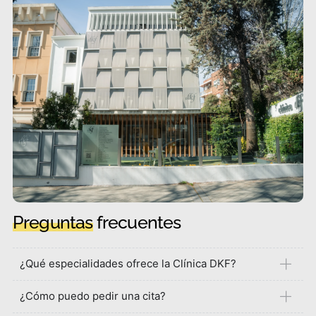
Preguntas
frecuentes
¿Qué especialidades ofrece la Clínica DKF?
¿Cómo puedo pedir una cita?