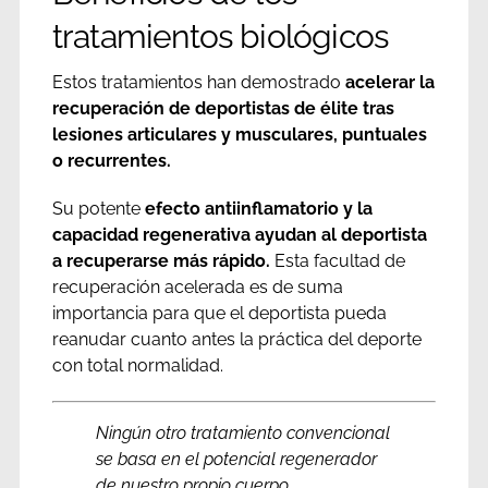
tratamientos biológicos
Estos tratamientos han demostrado
acelerar la
recuperación de deportistas de élite tras
lesiones articulares y musculares, puntuales
o recurrentes.
Su potente
efecto antiinflamatorio y la
capacidad regenerativa ayudan al deportista
a recuperarse más rápido.
Esta facultad de
recuperación acelerada es de suma
importancia para que el deportista pueda
reanudar cuanto antes la práctica del deporte
con total normalidad.
Ningún otro tratamiento convencional
se basa en el potencial regenerador
de nuestro propio cuerpo.