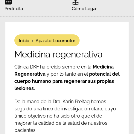
Pedir cita
Cómo llegar
Inicio
Aparato Locomotor
Medicina regenerativa
Clínica DKF ha creído siempre en la
Medicina
Regenerativa
y por lo tanto en el
potencial del
cuerpo humano para regenerar sus propias
lesiones.
De la mano de la Dra. Karin Freitag hemos
seguido una línea de investigación clara, cuyo
único objetivo no ha sido otro que el de
mejorar la calidad de la salud de nuestros
pacientes.