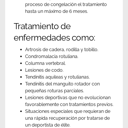
proceso de congelación el tratamiento
hasta un máximo de 6 meses.
Tratamiento de
enfermedades como:
Artrosis de cadera, rodilla y tobillo.
Condromalacia rotuliana.
Columna vertebral.
Lesiones de codo.
Tendinitis aquileas y rotulianas.
Tendinitis del manguito rotador con
pequeñas roturas parciales.
Lesiones deportivas que no evolucionan
favorablemente con tratamientos previos.
Situaciones especiales que requieran de
una rápida recuperación por tratarse de
un deportista de élite.