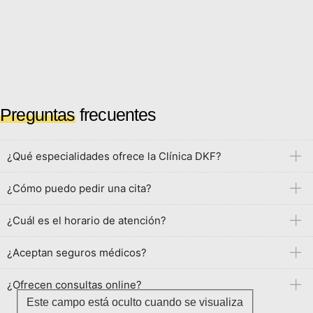
Preguntas
frecuentes
¿Qué especialidades ofrece la Clínica DKF?
¿Cómo puedo pedir una cita?
¿Cuál es el horario de atención?
¿Aceptan seguros médicos?
¿Ofrecen consultas online?
Este campo está oculto cuando se visualiza