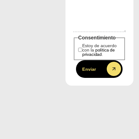
Consentimiento
Estoy de acuerdo
con la
política de
privacidad
.
Enviar