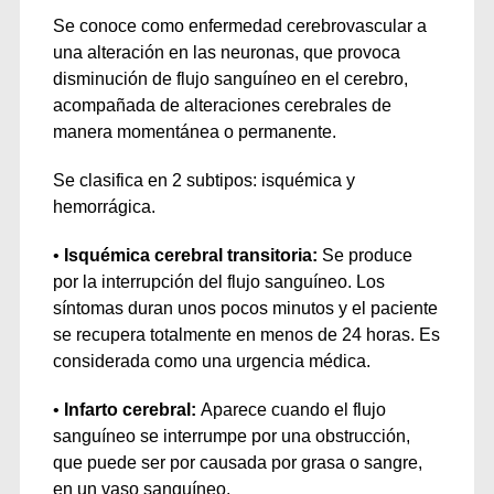
Se conoce como enfermedad cerebrovascular a
una alteración en las neuronas, que provoca
disminución de flujo sanguíneo en el cerebro,
acompañada de alteraciones cerebrales de
manera momentánea o permanente.
Se clasifica en 2 subtipos: isquémica y
hemorrágica.
•
Isquémica cerebral transitoria:
Se produce
por la interrupción del flujo sanguíneo. Los
síntomas duran unos pocos minutos y el paciente
se recupera totalmente en menos de 24 horas. Es
considerada como una urgencia médica.
•
Infarto cerebral:
Aparece cuando el flujo
sanguíneo se interrumpe por una obstrucción,
que puede ser por causada por grasa o sangre,
en un vaso sanguíneo.