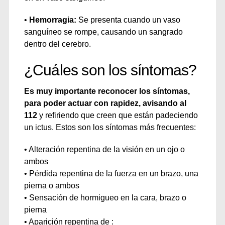
•
Hemorragia:
Se presenta cuando un vaso
sanguíneo se rompe, causando un sangrado
dentro del cerebro.
¿Cuáles son los síntomas?
Es muy importante reconocer los síntomas,
para poder actuar con rapidez, avisando al
112
y refiriendo que creen que están padeciendo
un ictus. Estos son los síntomas más frecuentes:
• Alteración repentina de la visión en un ojo o
ambos
• Pérdida repentina de la fuerza en un brazo, una
pierna o ambos
• Sensación de hormigueo en la cara, brazo o
pierna
• Aparición repentina de :