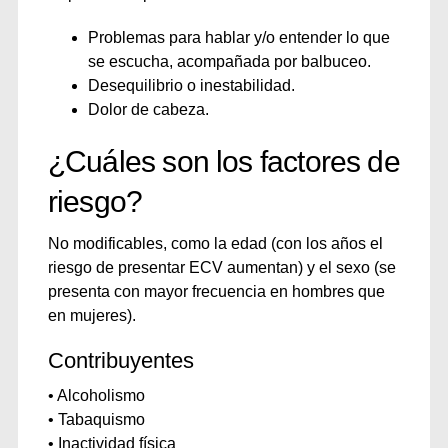
Problemas para hablar y/o entender lo que
se escucha, acompañada por balbuceo.
Desequilibrio o inestabilidad.
Dolor de cabeza.
¿Cuáles son los factores de
riesgo?
No modificables, como la edad (con los años el
riesgo de presentar ECV aumentan) y el sexo (se
presenta con mayor frecuencia en hombres que
en mujeres).
Contribuyentes
• Alcoholismo
• Tabaquismo
• Inactividad física