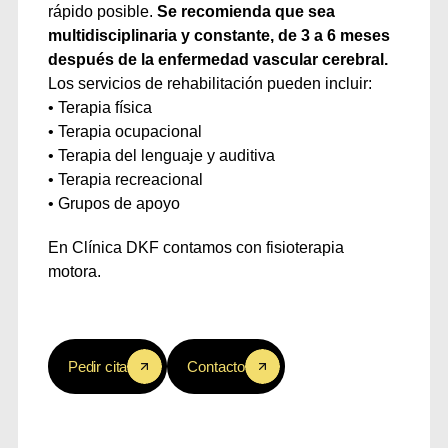
rápido posible.
Se recomienda que sea
multidisciplinaria y constante, de 3 a 6 meses
después de la enfermedad vascular cerebral.
Los servicios de rehabilitación pueden incluir:
• Terapia física
• Terapia ocupacional
• Terapia del lenguaje y auditiva
• Terapia recreacional
• Grupos de apoyo
En Clínica DKF contamos con fisioterapia
motora.
Pedir cita
Contacto