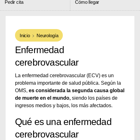
Pedir cita
Cómo llegar
Inicio
Neurología
Enfermedad
cerebrovascular
La enfermedad cerebrovascular (ECV) es un
problema importante de salud pública. Según la
OMS,
es considerada la segunda causa global
de muerte en el mundo,
siendo los países de
ingresos medios y bajos, los más afectados.
Qué es una enfermedad
cerebrovascular