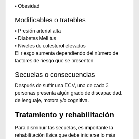
• Obesidad
Modificables o tratables
• Presión arterial alta
• Diabetes Mellitus
• Niveles de colesterol elevados
El riesgo aumenta dependiendo del número de
factores de riesgo que se presenten.
Secuelas o consecuencias
Después de sufrir una ECV, una de cada 3
personas presenta algún grado de discapacidad,
de lenguaje, motora y/o cognitiva.
Tratamiento y rehabilitación
Para disminuir las secuelas, es importante la
rehabilitación física que debe iniciarse lo más