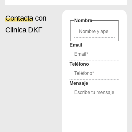
Contacta
con
Nombre
Clinica DKF
Email
Teléfono
Mensaje