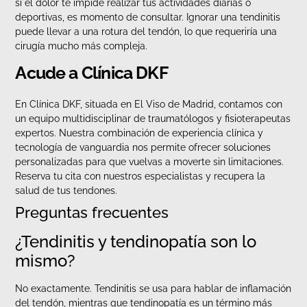
si el dolor te impide realizar tus actividades diarias o
deportivas, es momento de consultar. Ignorar una tendinitis
puede llevar a una rotura del tendón, lo que requeriría una
cirugía mucho más compleja.
Acude a Clínica DKF
En Clínica DKF, situada en El Viso de Madrid, contamos con
un equipo multidisciplinar de traumatólogos y fisioterapeutas
expertos. Nuestra combinación de experiencia clínica y
tecnología de vanguardia nos permite ofrecer soluciones
personalizadas para que vuelvas a moverte sin limitaciones.
Reserva tu cita con nuestros especialistas y recupera la
salud de tus tendones.
Preguntas frecuentes
¿Tendinitis y tendinopatía son lo
mismo?
No exactamente. Tendinitis se usa para hablar de inflamación
del tendón, mientras que tendinopatía es un término más