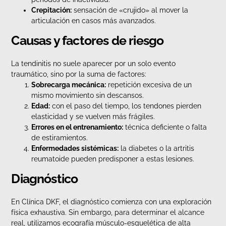
Crepitación:
sensación de «crujido» al mover la
articulación en casos más avanzados.
Causas y factores de riesgo
La tendinitis no suele aparecer por un solo evento
traumático, sino por la suma de factores:
Sobrecarga mecánica:
repetición excesiva de un
mismo movimiento sin descansos.
Edad:
con el paso del tiempo, los tendones pierden
elasticidad y se vuelven más frágiles.
Errores en el entrenamiento:
técnica deficiente o falta
de estiramientos.
Enfermedades sistémicas:
la diabetes o la artritis
reumatoide pueden predisponer a estas lesiones.
Diagnóstico
En Clínica DKF, el diagnóstico comienza con una exploración
física exhaustiva. Sin embargo, para determinar el alcance
real, utilizamos ecografía músculo-esquelética de alta