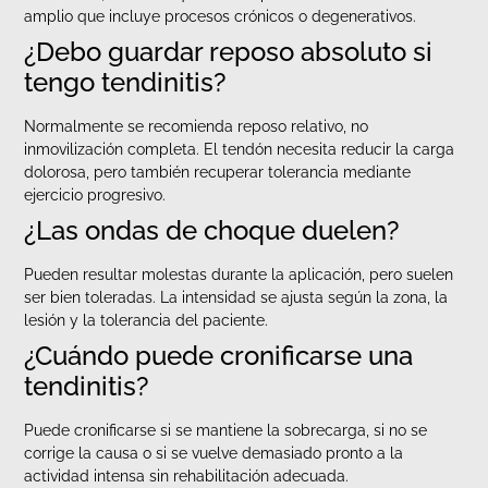
amplio que incluye procesos crónicos o degenerativos.
¿Debo guardar reposo absoluto si
tengo tendinitis?
Normalmente se recomienda reposo relativo, no
inmovilización completa. El tendón necesita reducir la carga
dolorosa, pero también recuperar tolerancia mediante
ejercicio progresivo.
¿Las ondas de choque duelen?
Pueden resultar molestas durante la aplicación, pero suelen
ser bien toleradas. La intensidad se ajusta según la zona, la
lesión y la tolerancia del paciente.
¿Cuándo puede cronificarse una
tendinitis?
Puede cronificarse si se mantiene la sobrecarga, si no se
corrige la causa o si se vuelve demasiado pronto a la
actividad intensa sin rehabilitación adecuada.