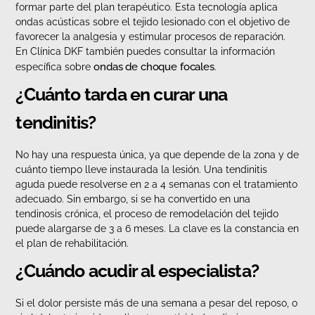
formar parte del plan terapéutico. Esta tecnología aplica
ondas acústicas sobre el tejido lesionado con el objetivo de
favorecer la analgesia y estimular procesos de reparación.
En Clínica DKF también puedes consultar la información
ondas de choque focales
específica sobre
.
¿Cuánto tarda en curar una
tendinitis?
No hay una respuesta única, ya que depende de la zona y de
cuánto tiempo lleve instaurada la lesión. Una tendinitis
aguda puede resolverse en 2 a 4 semanas con el tratamiento
adecuado. Sin embargo, si se ha convertido en una
tendinosis crónica, el proceso de remodelación del tejido
puede alargarse de 3 a 6 meses. La clave es la constancia en
el plan de rehabilitación.
¿Cuándo acudir al especialista?
Si el dolor persiste más de una semana a pesar del reposo, o