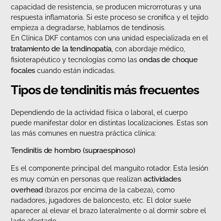
capacidad de resistencia, se producen microrroturas y una
respuesta inflamatoria. Si este proceso se cronifica y el tejido
empieza a degradarse, hablamos de tendinosis.
En Clínica DKF contamos con una unidad especializada en el
tratamiento de la tendinopatía
, con abordaje médico,
ondas de choque
fisioterapéutico y tecnologías como las
focales
cuando están indicadas.
Tipos de tendinitis más frecuentes
Dependiendo de la actividad física o laboral, el cuerpo
puede manifestar dolor en distintas localizaciones. Estas son
las más comunes en nuestra práctica clínica:
Tendinitis de hombro (supraespinoso)
Es el componente principal del manguito rotador. Esta lesión
actividades
es muy común en personas que realizan
overhead
(brazos por encima de la cabeza), como
nadadores, jugadores de baloncesto, etc. El dolor suele
aparecer al elevar el brazo lateralmente o al dormir sobre el