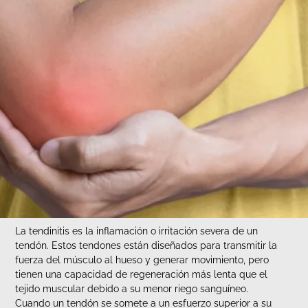
La tendinitis es la inflamación o irritación severa de un
tendón. Estos tendones están diseñados para transmitir la
fuerza del músculo al hueso y generar movimiento, pero
tienen una capacidad de regeneración más lenta que el
tejido muscular debido a su menor riego sanguíneo.
Cuando un tendón se somete a un esfuerzo superior a su