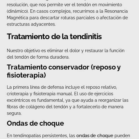
resolución, que nos permite ver el tendón en movimiento
(dinámico). En casos complejos, recurrimos a la Resonancia
Magnética para descartar roturas parciales o afectación de
estructuras adyacentes.
Tratamiento de la tendinitis
Nuestro objetivo es eliminar el dolor y restaurar la función
del tendón de forma duradera.
Tratamiento conservador (reposo y
fisioterapia)
La primera línea de defensa incluye el reposo relativo,
crioterapia y fisioterapia manual. El uso de ejercicios
excéntricos es fundamental, ya que ayuda a reorganizar las
fibras de colágeno del tendón y a fortalecerlo de manera
segura.
Ondas de choque
ondas de choque
En tendinopatías persistentes, las
pueden