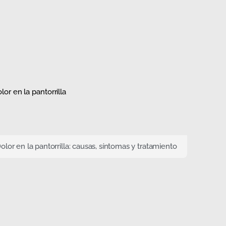
olor en la pantorrilla: causas, síntomas y tratamiento