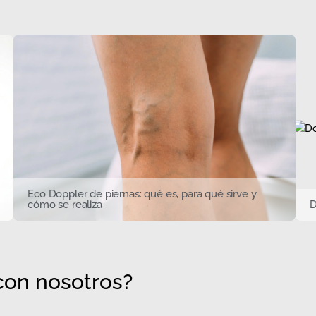
Eco Doppler de piernas: qué es, para qué sirve y
cómo se realiza
D
on nosotros?