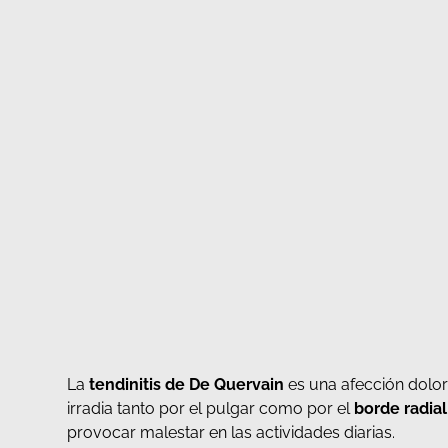
La
tendinitis de De Quervain
es una afección dolor
irradia tanto por el pulgar como por el
borde radia
provocar malestar en las actividades diarias.