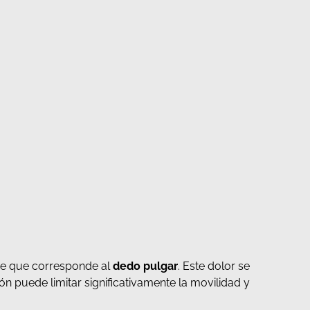
rde que corresponde al
dedo pulgar
. Este dolor se
ón puede limitar significativamente la movilidad y