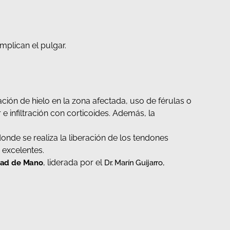
mplican el pulgar.
ción de hielo en la zona afectada, uso de férulas o
 e infiltración con corticoides. Además, la
onde se realiza la liberación de los tendones
 excelentes.
, liderada por el
,
ad de Mano
Dr. Marín Guijarro