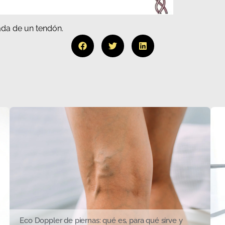
ada de un tendón.
Eco Doppler de piernas: qué es, para qué sirve y