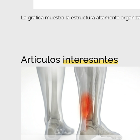
La gráfica muestra la estructura altamente organiz
Artículos
interesantes