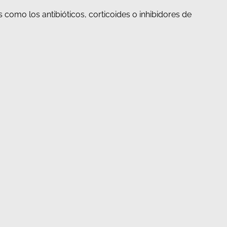
 como los antibióticos, corticoides o inhibidores de