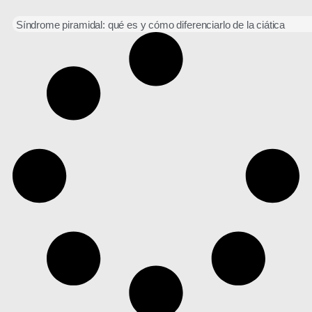
Síndrome piramidal: qué es y cómo diferenciarlo de la ciática