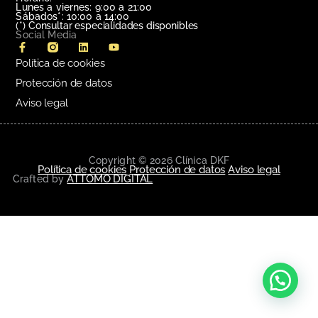
Lunes a viernes: 9:00 a 21:00
Sábados*: 10:00 a 14:00
(*)
Consultar especialidades disponibles
Social Media
Política de cookies
Protección de datos
Aviso legal
Copyright © 2026 Clínica DKF
Política de cookies
Protección de datos
Aviso legal
ATTOMO DIGITAL
Crafted by