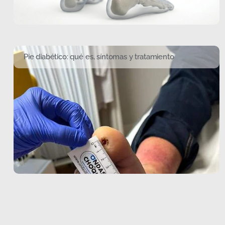
Pie diabético: qué es, síntomas y tratamiento