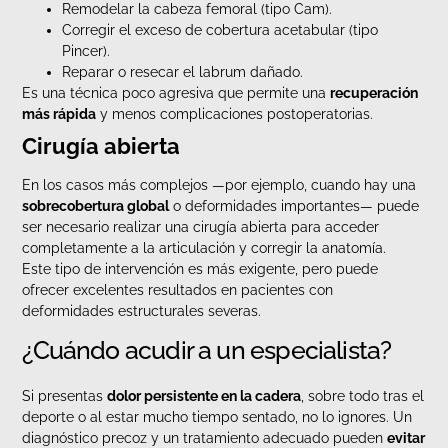
Remodelar la cabeza femoral (tipo Cam).
Corregir el exceso de cobertura acetabular (tipo
Pincer).
Reparar o resecar el labrum dañado.
Es una técnica poco agresiva que permite una
recuperación
más rápida
y menos complicaciones postoperatorias.
Cirugía abierta
En los casos más complejos —por ejemplo, cuando hay una
sobrecobertura global
o deformidades importantes— puede
ser necesario realizar una cirugía abierta para acceder
completamente a la articulación y corregir la anatomía.
Este tipo de intervención es más exigente, pero puede
ofrecer excelentes resultados en pacientes con
deformidades estructurales severas.
¿Cuándo acudir a un especialista?
Si presentas
dolor persistente en la cadera
, sobre todo tras el
deporte o al estar mucho tiempo sentado, no lo ignores. Un
diagnóstico precoz y un tratamiento adecuado pueden
evitar