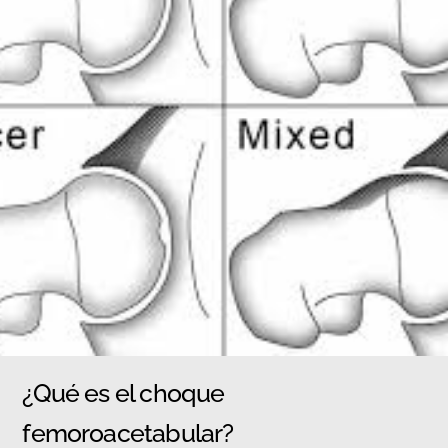
¿Qué es el choque
femoroacetabular?