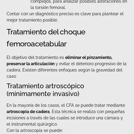
complejos, para analizar posibles alteraciones en
la torsión femoral.
Contar con un diagnóstico preciso es clave para plantear el
mejor tratamiento posible.
Tratamiento del choque
femoroacetabular
El objetivo del tratamiento es
eliminar el pinzamiento,
preservar la articulación
y evitar el deterioro progresivo de la
cadera. Existen diferentes enfoques según la gravedad del
caso:
Tratamiento artroscópico
(mínimamente invasivo)
En la mayoría de los casos, el CFA se puede tratar mediante
artroscopia de cadera
. Esta técnica se realiza con pequeñas
incisiones a través de las cuales se introduce una cámara y
el instrumental quirúrgico.
Con la artroscopia se puede: