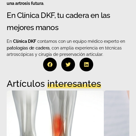
una artrosis futura
.
En Clínica DKF, tu cadera en las
mejores manos
En
Clínica DKF
contamos con un equipo médico experto en
patologías de cadera
, con amplia experiencia en técnicas
artroscópicas y cirugía de preservación articular.
Artículos
interesantes