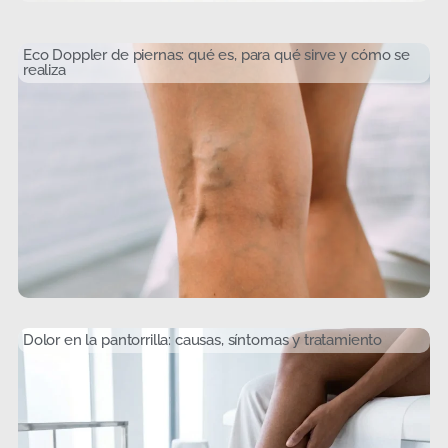
Eco Doppler de piernas: qué es, para qué sirve y cómo se
realiza
Dolor en la pantorrilla: causas, síntomas y tratamiento