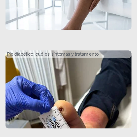
Pie diabético: qué es, síntomas y tratamiento