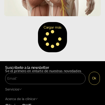
Cargar más
Suscribete a la newsletter
Se el primero en entarte de nuestras novedades.
Servicios
Acerca de la clínica