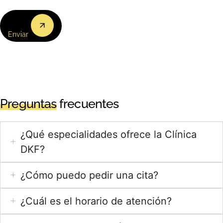
(Obligatorio)
Enviar
Preguntas
frecuentes
¿Qué especialidades ofrece la Clínica
DKF?
¿Cómo puedo pedir una cita?
¿Cuál es el horario de atención?