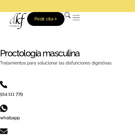
Pedir cita
Proctología masculina
Tratamientos para solucionar las disfunciones digestivas.
914 111 779
whatsapp