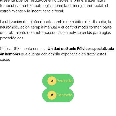
Presenta buenos resultados e incluso es la primera alternativa
terapéutica frente a patologías como la disinergia ano-rectal, el
estreñimiento y la incontinencia fecal.
La utilización del biofeedback, cambio de hábitos del día a día, la
neuromodulación, terapia manual y el control motor forman parte
del tratamiento de fisioterapia del suelo pélvico en las patologías
proctológicas.
Clínica DKF cuenta con una
Unidad de Suelo Pélvico especializada
en hombres
que cuenta con amplia experiencia en tratar estos
casos.
Pedir cita
Contacto