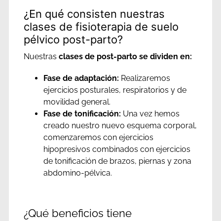
¿En qué consisten nuestras
clases de fisioterapia de suelo
pélvico post-parto?
Nuestras
clases de post-parto se dividen en:
Fase de adaptación:
Realizaremos
ejercicios posturales, respiratorios y de
movilidad general.
Fase de tonificación:
Una vez hemos
creado nuestro nuevo esquema corporal,
comenzaremos con ejercicios
hipopresivos combinados con ejercicios
de tonificación de brazos, piernas y zona
abdomino-pélvica.
¿Qué beneficios tiene