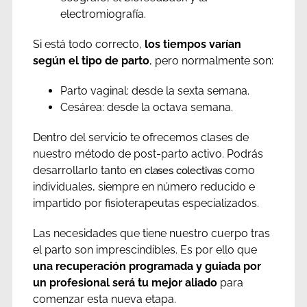
electromiografía.
Si está todo correcto,
los tiempos varían
según el tipo de parto
, pero normalmente son:
Parto vaginal: desde la sexta semana.
Cesárea: desde la octava semana.
Dentro del servicio te ofrecemos clases de
nuestro método de post-parto activo. Podrás
desarrollarlo tanto en
como
clases colectivas
individuales, siempre en número reducido e
impartido por fisioterapeutas especializados.
Las necesidades que tiene nuestro cuerpo tras
el parto son imprescindibles. Es por ello que
una recuperación programada y guiada por
un profesional será tu mejor aliado
para
comenzar esta nueva etapa.