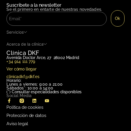
Suscribete a la newsletter
Se el primero en entarte de nuestras novedades.
Servicios
Acerca de la clínica
Clínica DKF
Avenida Doctor Arce, 27 28002 Madrid
+34 914 111 779
Ver cómo llegar
clinicadkf@dkf.es
Horario:
Lunes a viernes: 9:00 a 21:00
Sábados*: 10:00 a 14:00
(*)
Consultar especialidades disponibles
Social Media
Política de cookies
Protección de datos
Aviso legal