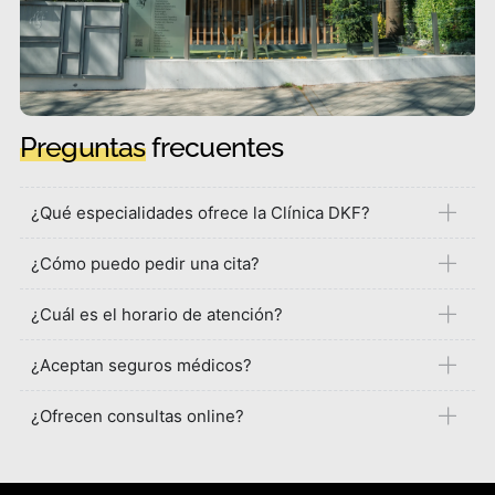
Preguntas
frecuentes
¿Qué especialidades ofrece la Clínica DKF?
¿Cómo puedo pedir una cita?
¿Cuál es el horario de atención?
¿Aceptan seguros médicos?
¿Ofrecen consultas online?