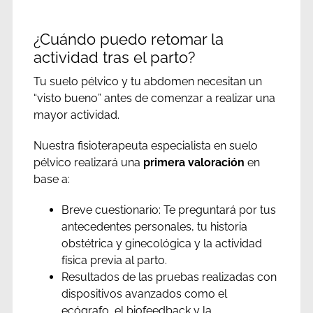
¿Cuándo puedo retomar la
actividad tras el parto?
Tu suelo pélvico y tu abdomen necesitan un
“visto bueno” antes de comenzar a realizar una
mayor actividad.
Nuestra fisioterapeuta especialista en suelo
pélvico realizará una
primera valoración
en
base a:
Breve cuestionario: Te preguntará por tus
antecedentes personales, tu historia
obstétrica y ginecológica y la actividad
física previa al parto.
Resultados de las pruebas realizadas con
dispositivos avanzados como el
ecógrafo, el biofeedback y la