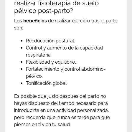
realizar fisioterapia de suelo
pélvico post-parto?
Los
beneficios
de realizar ejercicio tras el parto
son:
Reeducación postural.
Control y aumento de la capacidad
respiratoria.
Flexibilidad y equilibrio.
Fortalecimiento y control abdomino-
pélvico.
Tonificación global.
Es posible que justo después del parto no
hayas dispuesto del tiempo necesario para
introducirte en una actividad personalizada,
pero recuerda que nunca es tarde para que
pienses en ti y en tu salud.