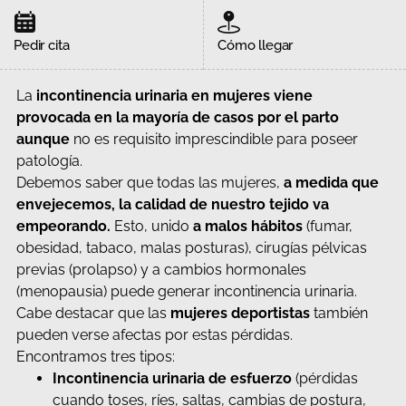
Pedir cita
Cómo llegar
La
incontinencia urinaria en mujeres
viene
provocada en la mayoría de casos por el parto
aunque
no es requisito imprescindible para poseer
patología.
Debemos saber que todas las mujeres,
a medida que
envejecemos, la calidad de nuestro tejido va
empeorando.
Esto, unido
a malos hábitos
(fumar,
obesidad, tabaco, malas posturas), cirugías pélvicas
previas (prolapso) y a cambios hormonales
(menopausia) puede generar incontinencia urinaria.
Cabe destacar que las
mujeres deportistas
también
pueden verse afectas por estas pérdidas.
Encontramos tres tipos:
Incontinencia urinaria de esfuerzo
(pérdidas
cuando toses, ríes, saltas, cambias de postura,