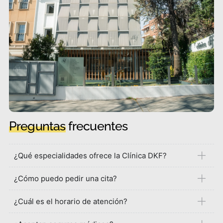
Preguntas
frecuentes
¿Qué especialidades ofrece la Clínica DKF?
¿Cómo puedo pedir una cita?
¿Cuál es el horario de atención?