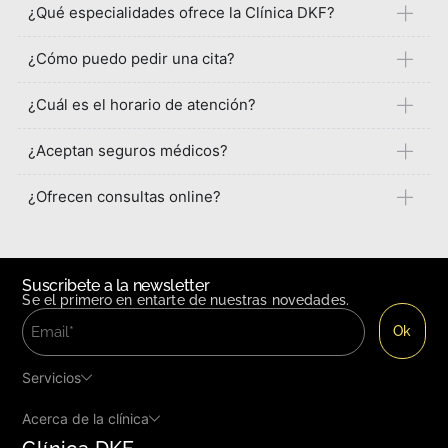
¿Qué especialidades ofrece la Clínica DKF?
¿Cómo puedo pedir una cita?
¿Cuál es el horario de atención?
¿Aceptan seguros médicos?
¿Ofrecen consultas online?
Suscribete a la newsletter
Se el primero en entarte de nuestras novedades.
Servicios
Acerca de la clínica