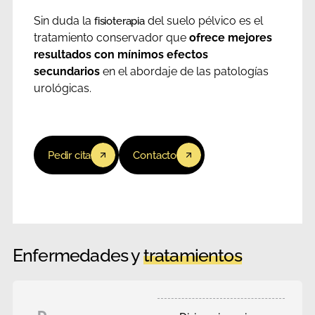
Sin duda la
del suelo pélvico es el
fisioterapia
tratamiento conservador que
ofrece mejores
resultados con mínimos efectos
secundarios
en el abordaje de las patologías
urológicas.
Pedir cita
Contacto
Enfermedades y
tratamientos
D