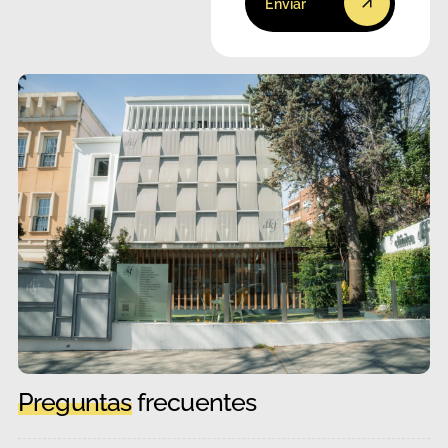
Enviar
Preguntas
frecuentes