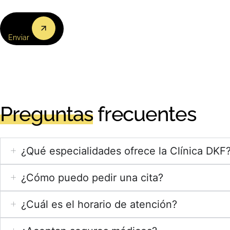
(Obligatorio)
Enviar
Preguntas
frecuentes
¿Qué especialidades ofrece la Clínica DKF
¿Cómo puedo pedir una cita?
¿Cuál es el horario de atención?