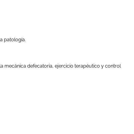
a patología.
 la mecánica defecatoria, ejercicio terapéutico y control