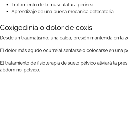
Tratamiento de la musculatura perineal.
Aprendizaje de una buena mecánica defecatoria.
Coxigodinia o dolor de coxis
Desde un traumatismo, una caída, presión mantenida en la zo
El dolor más agudo ocurre al sentarse o colocarse en una po
El tratamiento de fisioterapia de suelo pélvico aliviará la pr
abdomino-pélvico.