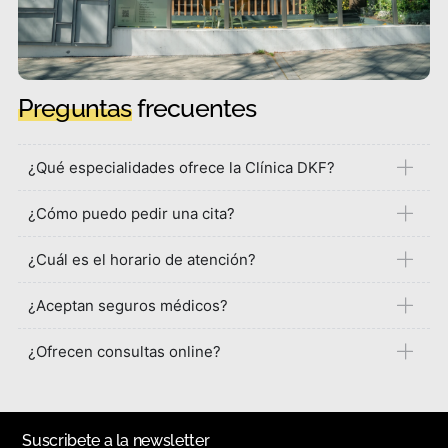
Preguntas
frecuentes
¿Qué especialidades ofrece la Clínica DKF?
¿Cómo puedo pedir una cita?
¿Cuál es el horario de atención?
¿Aceptan seguros médicos?
¿Ofrecen consultas online?
Suscribete a la newsletter