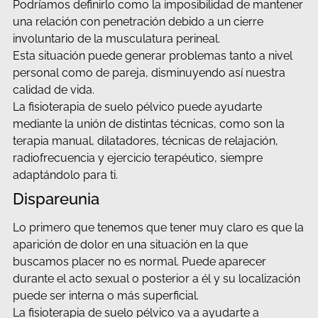
Podríamos definirlo como la imposibilidad de mantener
una relación con penetración debido a un cierre
involuntario de la musculatura perineal.
Esta situación puede generar problemas tanto a nivel
personal como de pareja, disminuyendo así nuestra
calidad de vida.
La fisioterapia de suelo pélvico puede ayudarte
mediante la unión de distintas técnicas, como son la
terapia manual, dilatadores, técnicas de relajación,
radiofrecuencia y ejercicio terapéutico, siempre
adaptándolo para ti.
Dispareunia
Lo primero que tenemos que tener muy claro es que la
aparición de dolor en una situación en la que
buscamos placer no es normal. Puede aparecer
durante el acto sexual o posterior a él y su localización
puede ser interna o más superficial.
La fisioterapia de suelo pélvico va a ayudarte a