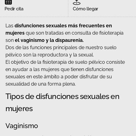
Pedir cita
Cómo llegar
Las
disfunciones sexuales más frecuentes en
mujeres
que son tratadas en consulta de fisioterapia
son
el vaginismo y la dispaurenia.
Dos de las funciones principales de nuestro suelo
pélvico son la reproductora y la sexual.
El objetivo de la fisioterapia de suelo pélvico consiste
en ayudar a las mujeres que tienen disfunciones
sexuales en este ámbito a poder disfrutar de su
sexualidad de una forma plena.
Tipos de disfunciones sexuales en
mujeres
Vaginismo