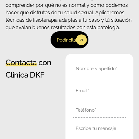
comprender por qué no es normal y cómo podemos
hacer que disfrutes de tu salud sexual. Aplicaremos
técnicas de fisioterapia adaptas a tu caso y tú situación
que avalan buenos resultados con esta patología.
Pedir cita
Contacta
con
Nombre
Clinica DKF
Email
Teléfono
Mensaje