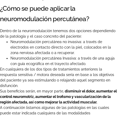
¿Cómo se puede aplicar la
neuromodulación percutánea?
Dentro de la neuromodulación tenemos dos opciones dependiendo
de la patología y el caso concreto del paciente:
Neuromodulación percutánea no invasiva: a través de
electrodos en contacto directo con la piel, colocados en la
zona nerviosa afectada o a recuperar.
Neuromodulación percutánea Invasiva: a través de una aguja
con guía ecográfica en el trayecto afectado.
En cualquiera de los dos tipos de tratamientos anteriores la
respuesta sensitiva / motora deseada sería en base a los objetivos
del paciente ya sea estimulando o relajando aquel segmento en
disfunción.
Sus beneficios serán, en mayor parte,
disminuir el dolor, aumentar el
control neuromotriz, aumentar el trofismo y vascularización de la
región afectada, así como mejorar la actividad muscular.
A continuación listamos algunas de las patologías en las cuales
puede estar indicada cualquiera de las modalidades