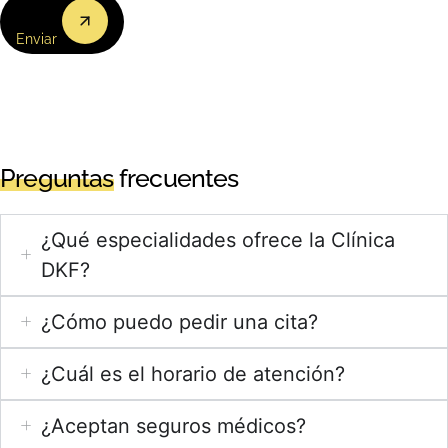
Enviar
Preguntas
frecuentes
¿Qué especialidades ofrece la Clínica
DKF?
¿Cómo puedo pedir una cita?
¿Cuál es el horario de atención?
¿Aceptan seguros médicos?